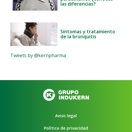
las diferencias?
Síntomas y tratamiento
de la bronquitis
Tweets by @kernpharma
Aviso legal
Política de privacidad