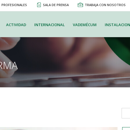
PROFESIONALES
SALA DE PRENSA
TRABAJA CON NOSOTROS
ACTIVIDAD
INTERNACIONAL
VADEMÉCUM
INSTALACION
RMA