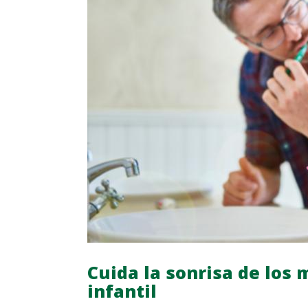
Cuida la sonrisa de los
infantil