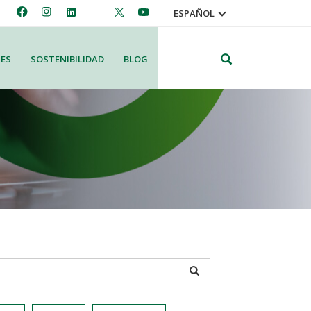
ESPAÑOL
Search
ES
SOSTENIBILIDAD
BLOG
APPLY