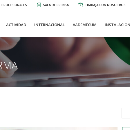
PROFESIONALES
SALA DE PRENSA
TRABAJA CON NOSOTROS
ACTIVIDAD
INTERNACIONAL
VADEMÉCUM
INSTALACION
RMA