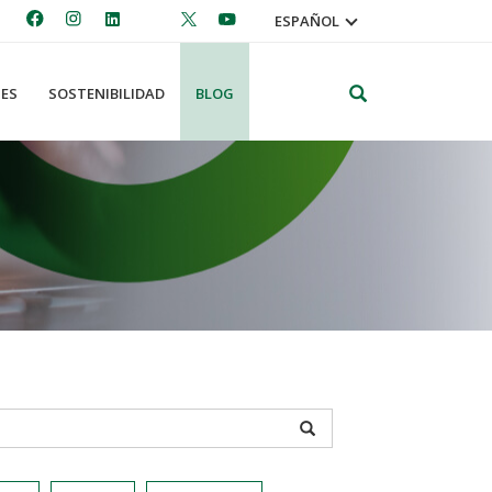
ESPAÑOL
Search
ES
SOSTENIBILIDAD
BLOG
APPLY