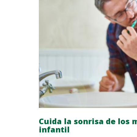
Cuida la sonrisa de los
infantil