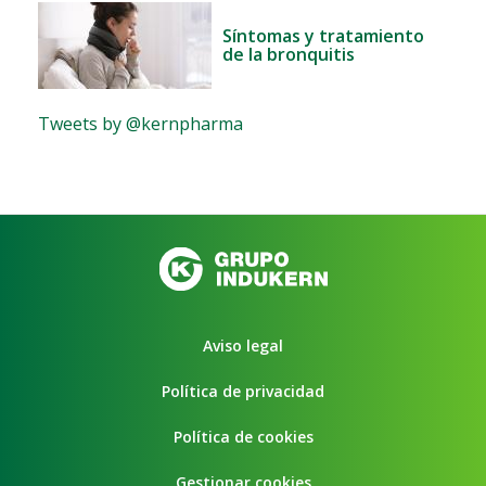
Síntomas y tratamiento
de la bronquitis
Tweets by @kernpharma
Aviso legal
Política de privacidad
Política de cookies
Gestionar cookies