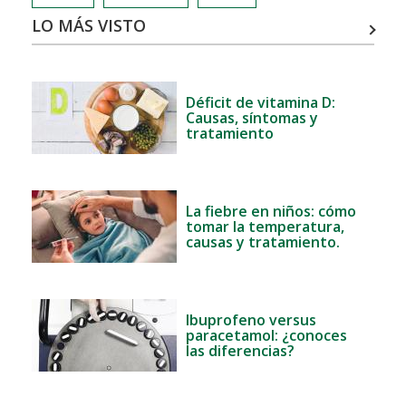
LO MÁS VISTO
Déficit de vitamina D:
Causas, síntomas y
tratamiento
La fiebre en niños: cómo
tomar la temperatura,
causas y tratamiento.
Ibuprofeno versus
paracetamol: ¿conoces
las diferencias?