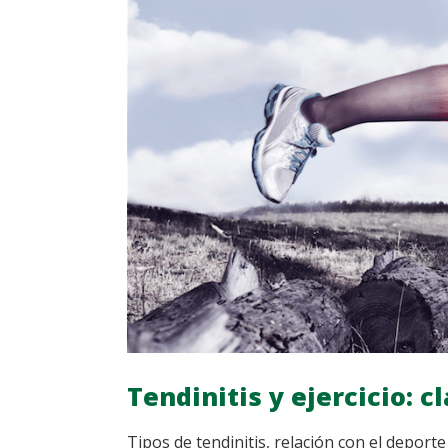
Tendinitis y ejercicio: 
Tipos de tendinitis, relación con el deport