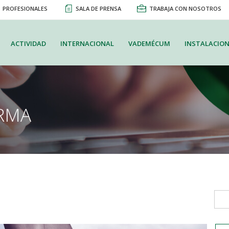
PROFESIONALES
SALA DE PRENSA
TRABAJA CON NOSOTROS
ACTIVIDAD
INTERNACIONAL
VADEMÉCUM
INSTALACION
RMA