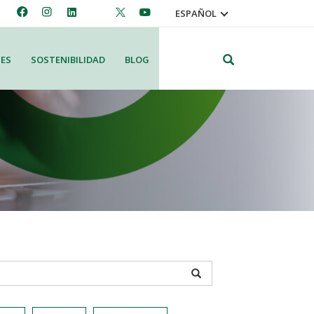
ESPAÑOL
Search
ES
SOSTENIBILIDAD
BLOG
APPLY