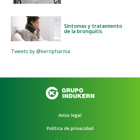
Síntomas y tratamiento
de la bronquitis
Tweets by @kernpharma
Aviso legal
Política de privacidad