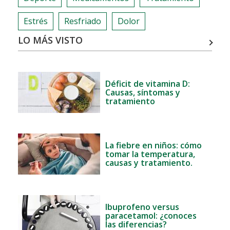
Estrés
Resfriado
Dolor
LO MÁS VISTO
Déficit de vitamina D:
Causas, síntomas y
tratamiento
La fiebre en niños: cómo
tomar la temperatura,
causas y tratamiento.
Ibuprofeno versus
paracetamol: ¿conoces
las diferencias?