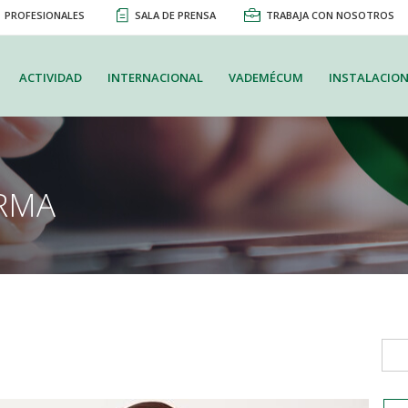
PROFESIONALES
SALA DE PRENSA
TRABAJA CON NOSOTROS
ACTIVIDAD
INTERNACIONAL
VADEMÉCUM
INSTALACION
RMA