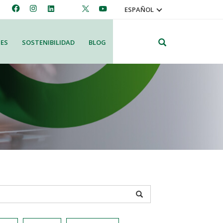
ESPAÑOL
Search
ES
SOSTENIBILIDAD
BLOG
APPLY