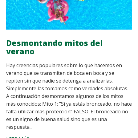
Desmontando mitos del
verano
Hay creencias populares sobre lo que hacemos en
verano que se transmiten de boca en boca y se
repiten sin que nadie se detenga a analizarlas.
Simplemente las tomamos como verdades absolutas.
A continuación desmontamos algunos de los mitos
más conocidos: Mito 1: “Si ya estás bronceado, no hace
falta utilizar más protección” FALSO. El bronceado no
es un signo de buena salud sino que es una
respuesta...