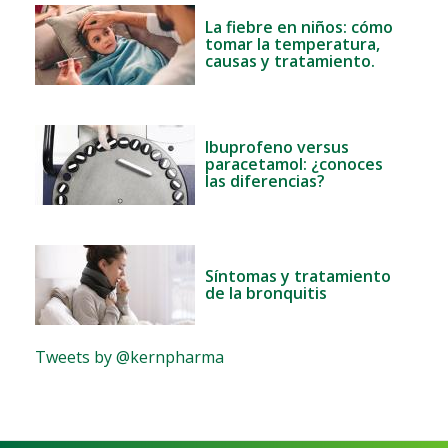
La fiebre en niños: cómo
tomar la temperatura,
causas y tratamiento.
Ibuprofeno versus
paracetamol: ¿conoces
las diferencias?
Síntomas y tratamiento
de la bronquitis
Tweets by @kernpharma