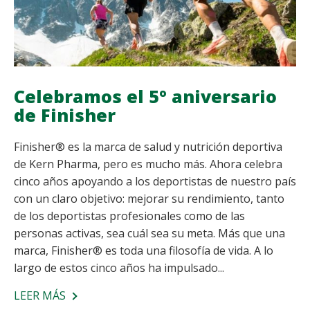
Celebramos el 5º aniversario
de Finisher
Finisher® es la marca de salud y nutrición deportiva
de Kern Pharma, pero es mucho más. Ahora celebra
cinco años apoyando a los deportistas de nuestro país
con un claro objetivo: mejorar su rendimiento, tanto
de los deportistas profesionales como de las
personas activas, sea cuál sea su meta. Más que una
marca, Finisher® es toda una filosofía de vida. A lo
largo de estos cinco años ha impulsado...
LEER MÁS
SOBRE