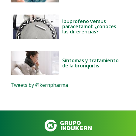
Ibuprofeno versus
paracetamol: ¿conoces
las diferencias?
Síntomas y tratamiento
de la bronquitis
Tweets by @kernpharma