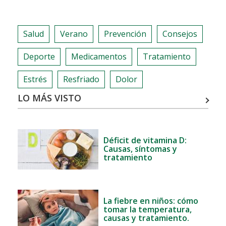
BUCODENTAL
Salud
Verano
Prevención
Consejos
Deporte
Medicamentos
Tratamiento
Estrés
Resfriado
Dolor
LO MÁS VISTO
Déficit de vitamina D:
Causas, síntomas y
tratamiento
La fiebre en niños: cómo
tomar la temperatura,
causas y tratamiento.