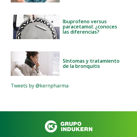
Ibuprofeno versus
paracetamol: ¿conoces
las diferencias?
Síntomas y tratamiento
de la bronquitis
Tweets by @kernpharma