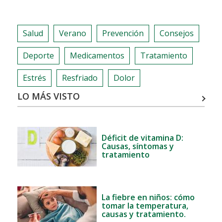
BUCODENTAL
Salud
Verano
Prevención
Consejos
Deporte
Medicamentos
Tratamiento
Estrés
Resfriado
Dolor
LO MÁS VISTO
Déficit de vitamina D:
Causas, síntomas y
tratamiento
La fiebre en niños: cómo
tomar la temperatura,
causas y tratamiento.