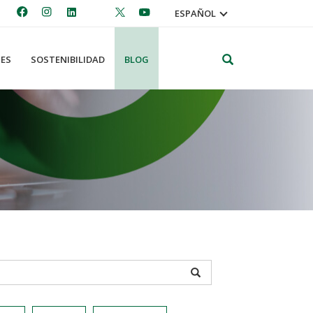
ESPAÑOL
Search
ES
SOSTENIBILIDAD
BLOG
APPLY