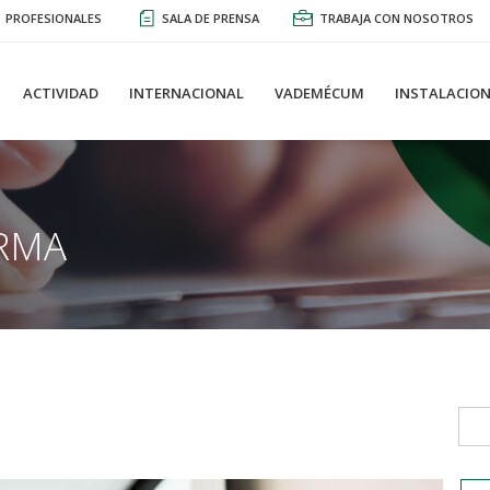
PROFESIONALES
SALA DE PRENSA
TRABAJA CON NOSOTROS
ACTIVIDAD
INTERNACIONAL
VADEMÉCUM
INSTALACION
RMA