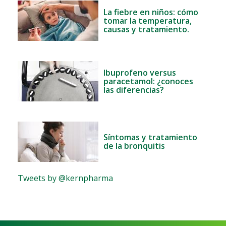
La fiebre en niños: cómo
tomar la temperatura,
causas y tratamiento.
Ibuprofeno versus
paracetamol: ¿conoces
las diferencias?
Síntomas y tratamiento
de la bronquitis
Tweets by @kernpharma