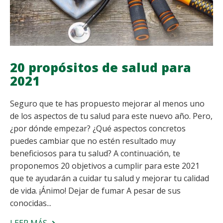
20 propósitos de salud para
2021
Seguro que te has propuesto mejorar al menos uno
de los aspectos de tu salud para este nuevo año. Pero,
¿por dónde empezar? ¿Qué aspectos concretos
puedes cambiar que no estén resultado muy
beneficiosos para tu salud? A continuación, te
proponemos 20 objetivos a cumplir para este 2021
que te ayudarán a cuidar tu salud y mejorar tu calidad
de vida. ¡Ánimo! Dejar de fumar A pesar de sus
conocidas...