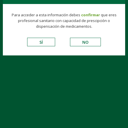
Para acceder a esta información debes
confirmar
que eres
profesional sanitario con capacidad de prescipción o
dispensación de medicamentos.
SÍ
NO