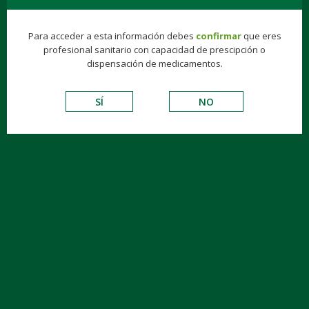
Para acceder a esta información debes
confirmar
que eres
profesional sanitario con capacidad de prescipción o
dispensación de medicamentos.
SÍ
NO