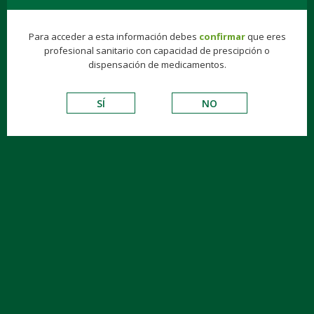
Para acceder a esta información debes
confirmar
que eres
profesional sanitario con capacidad de prescipción o
dispensación de medicamentos.
SÍ
NO