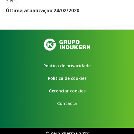
S.N.C.
Última atualização 24/02/2020
Politica de privacidade
Política de cookies
Gerenciar cookies
Contacta
©
Kern Pharma 2018