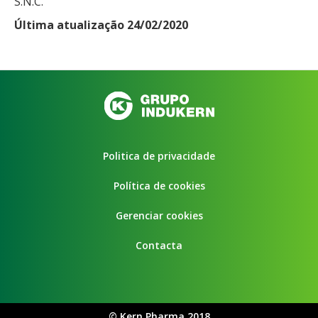
S.N.C.
Última atualização 24/02/2020
Politica de privacidade
Política de cookies
Gerenciar cookies
Contacta
©
Kern Pharma 2018