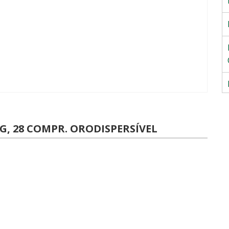
, 28 COMPR. ORODISPERSÍVEL