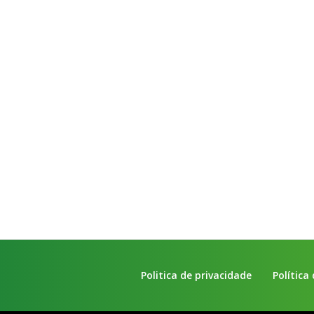
Politica de privacidade
Política