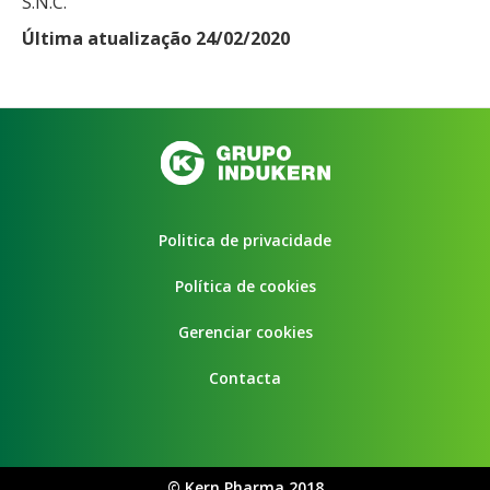
S.N.C.
Última atualização 24/02/2020
Politica de privacidade
Política de cookies
Gerenciar cookies
Contacta
©
Kern Pharma 2018