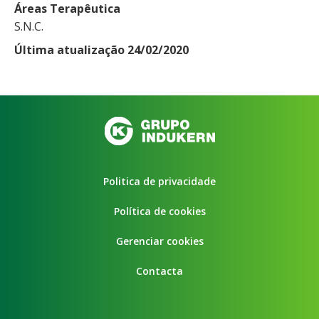
Áreas Terapêutica
S.N.C.
Última atualização 24/02/2020
Politica de privacidade
Política de cookies
Gerenciar cookies
Contacta