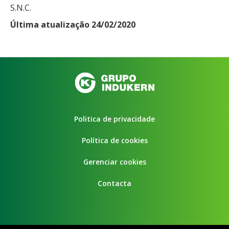
S.N.C.
Última atualização 24/02/2020
Politica de privacidade
Política de cookies
Gerenciar cookies
Contacta