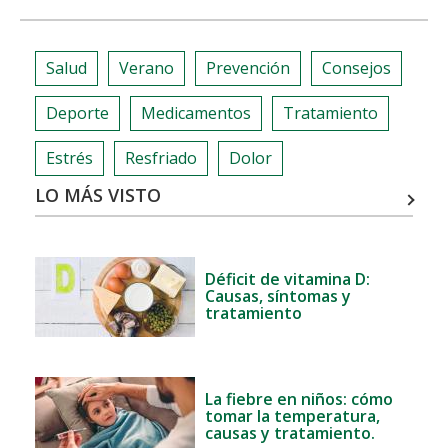
Salud
Verano
Prevención
Consejos
Deporte
Medicamentos
Tratamiento
Estrés
Resfriado
Dolor
LO MÁS VISTO
Déficit de vitamina D:
Causas, síntomas y
tratamiento
La fiebre en niños: cómo
tomar la temperatura,
causas y tratamiento.