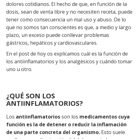
dolores cotidianos. El hecho de que, en función de la
dosis, sean de venta libre y no necesiten receta, puede
tener como consecuencia un mal uso y abuso. De lo
que no somos tan conscientes es que, a medio y largo
plazo, un exceso puede conllevar problemas
gástricos, hepáticos y cardiovasculares.
En el post de hoy os explicamos cuál es la función de
los antiinflamatorios y los analgésicos y cuándo tomar
uno u otro.
¿QUÉ SON LOS
ANTIINFLAMATORIOS?
Los
antiinflamatorios
son los
medicamentos cuya
función es la de detener o reducir la inflamación
de una parte concreta del organismo.
Esto suele