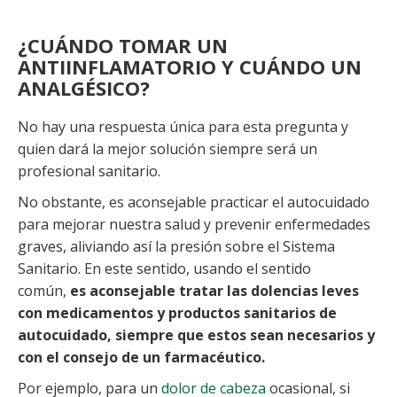
¿CUÁNDO TOMAR UN
ANTIINFLAMATORIO Y CUÁNDO UN
ANALGÉSICO?
No hay una respuesta única para esta pregunta y
quien dará la mejor solución siempre será un
profesional sanitario.
No obstante, es aconsejable practicar el autocuidado
para mejorar nuestra salud y prevenir enfermedades
graves, aliviando así la presión sobre el Sistema
Sanitario. En este sentido, usando el sentido
común,
es aconsejable tratar las dolencias leves
con medicamentos y productos sanitarios de
autocuidado, siempre que estos sean necesarios y
con el consejo de un farmacéutico.
Por ejemplo, para un
dolor de cabeza
ocasional, si