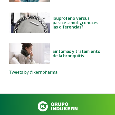
Ibuprofeno versus
paracetamol: ¿conoces
las diferencias?
Síntomas y tratamiento
de la bronquitis
Tweets by @kernpharma