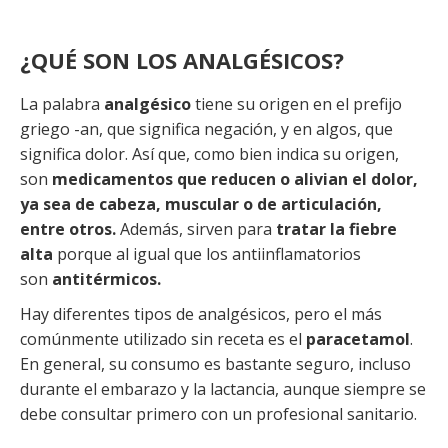
¿QUÉ SON LOS ANALGÉSICOS?
La palabra
analgésico
tiene su origen en el prefijo
griego -an, que significa negación, y en algos, que
significa dolor. Así que, como bien indica su origen,
son
medicamentos que reducen o alivian el dolor,
ya sea de cabeza, muscular o de articulación,
entre otros.
Además, sirven para
tratar la fiebre
alta
porque al igual que los antiinflamatorios
son
antitérmicos.
Hay diferentes tipos de analgésicos, pero el más
comúnmente utilizado sin receta es el
paracetamol
.
En general, su consumo es bastante seguro, incluso
durante el embarazo y la lactancia, aunque siempre se
debe consultar primero con un profesional sanitario.