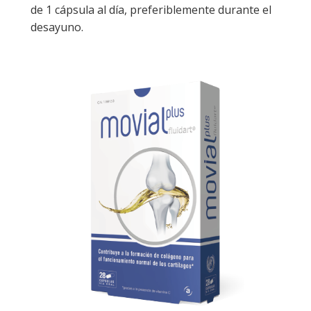
de 1 cápsula al día, preferiblemente durante el
desayuno.