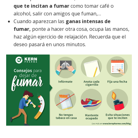
que te incitan a fumar
como tomar café o
alcohol, salir con amigos que fuman,…
Cuando aparezcan las
ganas intensas de
fumar,
ponte a hacer otra cosa, ocupa las manos,
haz algún ejercicio de relajación. Recuerda que el
deseo pasará en unos minutos.