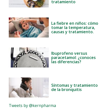
tratamiento
La fiebre en niños: cómo
tomar la temperatura,
causas y tratamiento.
Ibuprofeno versus
paracetamol: ¿conoces
las diferencias?
Síntomas y tratamiento
de la bronquitis
Tweets by @kernpharma