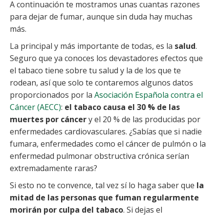
A continuación te mostramos unas cuantas razones
para dejar de fumar, aunque sin duda hay muchas
más.
La principal y más importante de todas, es la
salud
.
Seguro que ya conoces los devastadores efectos que
el tabaco tiene sobre tu salud y la de los que te
rodean, así que solo te contaremos algunos datos
proporcionados por la
Asociación Española contra el
Cáncer (AECC)
:
el tabaco causa el 30 % de las
muertes por cáncer
y el 20 % de las producidas por
enfermedades cardiovasculares. ¿Sabías que si nadie
fumara, enfermedades como el cáncer de pulmón o la
enfermedad pulmonar obstructiva crónica serían
extremadamente raras?
Si esto no te convence, tal vez sí lo haga saber que
la
mitad de las personas que fuman regularmente
morirán por culpa del tabaco
. Si dejas el