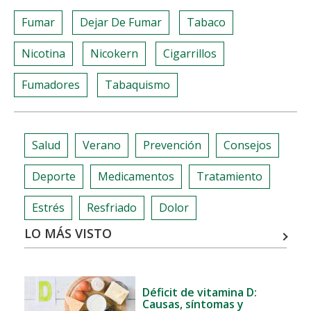
Fumar
Dejar De Fumar
Tabaco
Nicotina
Nicokern
Cigarrillos
Fumadores
Tabaquismo
Salud
Verano
Prevención
Consejos
Deporte
Medicamentos
Tratamiento
Estrés
Resfriado
Dolor
LO MÁS VISTO
Déficit de vitamina D:
Causas, síntomas y