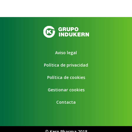
Aviso legal
Política de privacidad
Política de cookies
Gestionar cookies
Contacta
©
Kern Pharma 2018