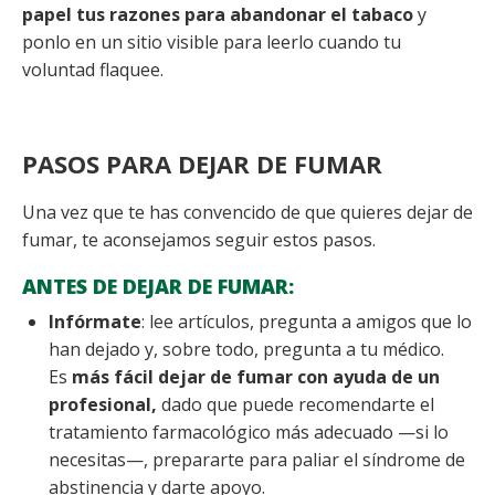
papel tus razones para abandonar el tabaco
y
ponlo en un sitio visible para leerlo cuando tu
voluntad flaquee.
PASOS PARA DEJAR DE FUMAR
Una vez que te has convencido de que quieres dejar de
fumar, te aconsejamos seguir estos pasos.
ANTES DE DEJAR DE FUMAR:
Infórmate
: lee artículos, pregunta a amigos que lo
han dejado y, sobre todo, pregunta a tu médico.
Es
más fácil dejar de fumar con ayuda de un
profesional,
dado que puede recomendarte el
tratamiento farmacológico más adecuado —si lo
necesitas—, prepararte para paliar el síndrome de
abstinencia y darte apoyo.