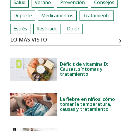
Salud
Verano
Prevención
Consejos
Deporte
Medicamentos
Tratamiento
Estrés
Resfriado
Dolor
LO MÁS VISTO
Déficit de vitamina D:
Causas, síntomas y
tratamiento
La fiebre en niños: cómo
tomar la temperatura,
causas y tratamiento.