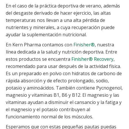
En el caso de la práctica deportiva de verano, además
del desgaste derivado de hacer ejercicio, las altas
temperaturas nos llevan a una alta pérdida de
nutrientes y minerales, a cuya recuperación puede
ayudar la suplementación nutricional.
En Kern Pharma contamos con
Finisher®
, nuestra
línea dedicada a la salud y nutrición deportiva. Entre
estos productos se encuentra
Finisher® Recovery
,
recomendado para usar después de la actividad física.
Es un preparado en polvo con hidratos de carbono de
rápida absorción y de efecto prolongado, sodio,
potasio y aminoácidos. También contiene Pycnogenol,
magnesio y vitaminas B1, B6 y B12. El magnesio y las
vitaminas ayudan a disminuir el cansancio y la fatiga y
el magnesio y el potasio contribuyen al
funcionamiento normal de los músculos.
Esperamos que con estas pequeñas pautas puedas