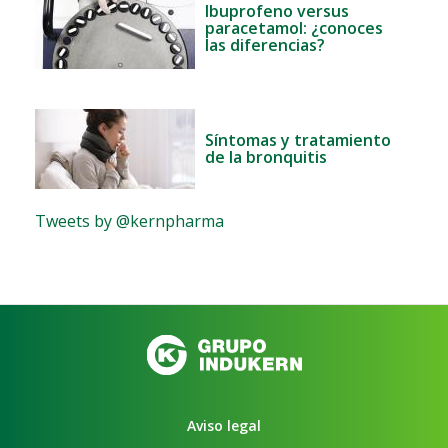
Ibuprofeno versus
paracetamol: ¿conoces
las diferencias?
Síntomas y tratamiento
de la bronquitis
Tweets by @kernpharma
Aviso legal