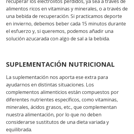
recuperar los electrolitos perdidos, ya sea a través de
alimentos ricos en vitaminas y minerales, o a través de
una bebida de recuperación. Si practicamos deporte
en invierno, debemos beber cada 15 minutos durante
el esfuerzo y, si queremos, podemos añadir una
solución azucarada con algo de sal a la bebida.
SUPLEMENTACIÓN NUTRICIONAL
La suplementación nos aporta ese extra para
ayudarnos en distintas situaciones. Los
complementos alimenticios están compuestos por
diferentes nutrientes específicos, como vitaminas,
minerales, ácidos grasos, etc., que complementan
nuestra alimentación, por lo que no deben
considerarse sustitutos de una dieta variada y
equilibrada.