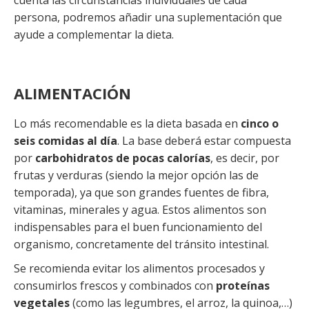
persona, podremos añadir una suplementación que
ayude a complementar la dieta.
ALIMENTACIÓN
Lo más recomendable es la dieta basada en
cinco o
seis comidas al día
. La base deberá estar compuesta
por
carbohidratos de pocas calorías
, es decir, por
frutas y verduras (siendo la mejor opción las de
temporada), ya que son grandes fuentes de fibra,
vitaminas, minerales y agua. Estos alimentos son
indispensables para el buen funcionamiento del
organismo, concretamente del tránsito intestinal.
Se recomienda evitar los alimentos procesados y
consumirlos frescos y combinados con
proteínas
vegetales
(como las legumbres, el arroz, la quinoa,…)