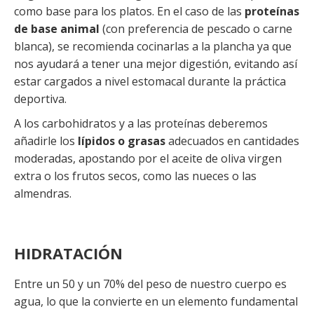
como base para los platos. En el caso de las
proteínas
de base animal
(con preferencia de pescado o carne
blanca), se recomienda cocinarlas a la plancha ya que
nos ayudará a tener una mejor digestión, evitando así
estar cargados a nivel estomacal durante la práctica
deportiva.
A los carbohidratos y a las proteínas deberemos
añadirle los
lípidos o grasas
adecuados en cantidades
moderadas, apostando por el aceite de oliva virgen
extra o los frutos secos, como las nueces o las
almendras.
HIDRATACIÓN
Entre un 50 y un 70% del peso de nuestro cuerpo es
agua, lo que la convierte en un elemento fundamental