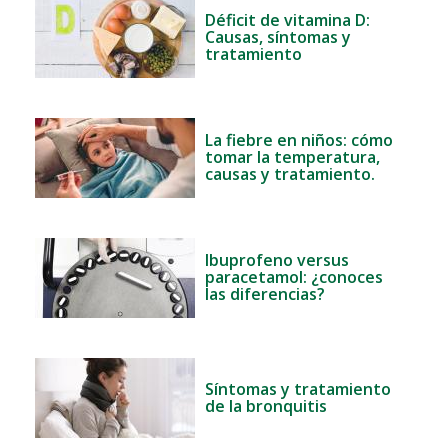
Déficit de vitamina D:
Causas, síntomas y
tratamiento
La fiebre en niños: cómo
tomar la temperatura,
causas y tratamiento.
Ibuprofeno versus
paracetamol: ¿conoces
las diferencias?
Síntomas y tratamiento
de la bronquitis