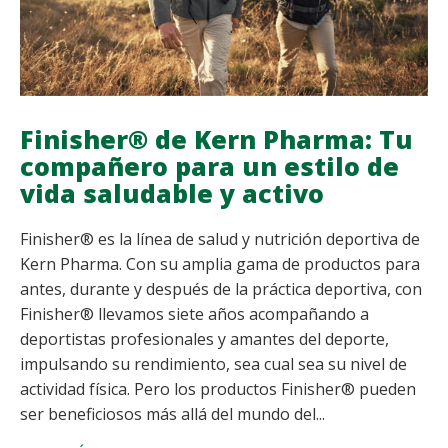
Finisher® de Kern Pharma: Tu
compañero para un estilo de
vida saludable y activo
Finisher® es la línea de salud y nutrición deportiva de
Kern Pharma. Con su amplia gama de productos para
antes, durante y después de la práctica deportiva, con
Finisher® llevamos siete años acompañando a
deportistas profesionales y amantes del deporte,
impulsando su rendimiento, sea cual sea su nivel de
actividad física. Pero los productos Finisher® pueden
ser beneficiosos más allá del mundo del...