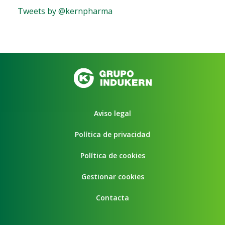
Tweets by @kernpharma
Aviso legal
Política de privacidad
Política de cookies
Gestionar cookies
Contacta