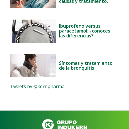
causas y tratamiento.
Ibuprofeno versus
paracetamol: ¿conoces
las diferencias?
Síntomas y tratamiento
de la bronquitis
Tweets by @kernpharma