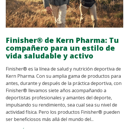
Finisher® de Kern Pharma: Tu
compañero para un estilo de
vida saludable y activo
Finisher® es la línea de salud y nutrición deportiva de
Kern Pharma. Con su amplia gama de productos para
antes, durante y después de la práctica deportiva, con
Finisher® llevamos siete años acompañando a
deportistas profesionales y amantes del deporte,
impulsando su rendimiento, sea cual sea su nivel de
actividad física. Pero los productos Finisher® pueden
ser beneficiosos más allá del mundo del...