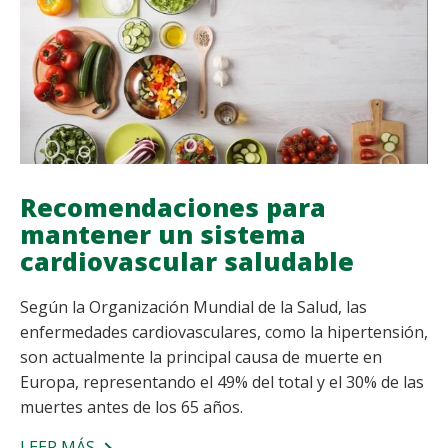
SABER
Recomendaciones para
mantener un sistema
cardiovascular saludable
Según la Organización Mundial de la Salud, las
enfermedades cardiovasculares, como la hipertensión,
son actualmente la principal causa de muerte en
Europa, representando el 49% del total y el 30% de las
muertes antes de los 65 años.
LEER MÁS
SOBRE