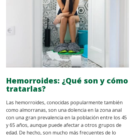
INVIERNO
Hemorroides: ¿Qué son y cómo
tratarlas?
Las hemorroides, conocidas popularmente también
como almorranas, son una dolencia en la zona anal
con una gran prevalencia en la población entre los 45
y 65 años, aunque puede afectar a otros grupos de
edad. De hecho, son mucho más frecuentes de lo