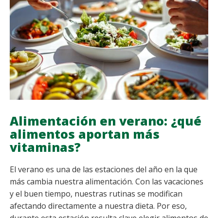
Y
EVITAR
LESIONES
Alimentación en verano: ¿qué
alimentos aportan más
vitaminas?
El verano es una de las estaciones del año en la que
más cambia nuestra alimentación. Con las vacaciones
y el buen tiempo, nuestras rutinas se modifican
afectando directamente a nuestra dieta. Por eso,