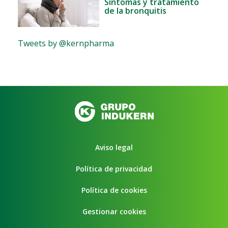
Síntomas y tratamiento
de la bronquitis
Tweets by @kernpharma
Aviso legal
Política de privacidad
Política de cookies
Gestionar cookies