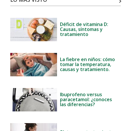
Déficit de vitamina D:
Causas, síntomas y
tratamiento
La fiebre en niños: cómo
tomar la temperatura,
causas y tratamiento.
Ibuprofeno versus
paracetamol: ¿conoces
las diferencias?