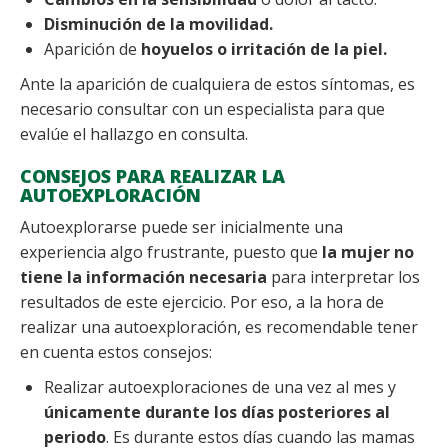
Disminución de la movilidad.
Aparición de
hoyuelos o irritación de la piel.
Ante la aparición de cualquiera de estos síntomas, es
necesario consultar con un especialista para que
evalúe el hallazgo en consulta.
CONSEJOS PARA REALIZAR LA
AUTOEXPLORACIÓN
Autoexplorarse puede ser inicialmente una
experiencia algo frustrante, puesto que
la mujer no
tiene la información necesaria
para interpretar los
resultados de este ejercicio. Por eso, a la hora de
realizar una autoexploración, es recomendable tener
en cuenta estos consejos:
Realizar autoexploraciones de una vez al mes y
únicamente durante los días posteriores al
periodo
. Es durante estos días cuando las mamas