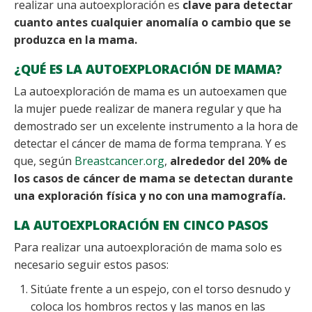
realizar una autoexploración es
clave para detectar
cuanto antes cualquier anomalía o cambio que se
produzca en la mama.
¿QUÉ ES LA AUTOEXPLORACIÓN DE MAMA?
La autoexploración de mama es un autoexamen que
la mujer puede realizar de manera regular y que ha
demostrado ser un excelente instrumento a la hora de
detectar el cáncer de mama de forma temprana. Y es
que, según
Breastcancer.org
,
alrededor del 20% de
los casos de cáncer de mama se detectan durante
una exploración física
y no con una mamografía.
LA AUTOEXPLORACIÓN EN CINCO PASOS
Para realizar una autoexploración de mama solo es
necesario seguir estos pasos:
Sitúate frente a un espejo, con el torso desnudo y
coloca los hombros rectos y las manos en las