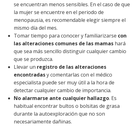
se encuentran menos sensibles. En el caso de que
la mujer se encuentre en el periodo de
menopausia, es recomendable elegir siempre el
mismo día del mes.
Tomar tiempo para conocer y familiarizarse
con
las alteraciones comunes de las mamas
hará
que sea más sencillo distinguir cualquier cambio
que se produzca.
Llevar un
registro de las alteraciones
encontradas
y comentarlas con el médico
especialista puede ser muy útil a la hora de
detectar cualquier cambio de importancia.
No alarmarse ante cualquier hallazgo
. Es
habitual encontrar bultos o bolsitas de grasa
durante la autoexploración que no son
necesariamente dañinas.