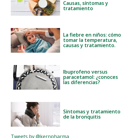
Causas, síntomas y
tratamiento
La fiebre en niños: cómo
tomar la temperatura,
causas y tratamiento.
Ibuprofeno versus
paracetamol: ¿conoces
las diferencias?
Síntomas y tratamiento
de la bronquitis
Tweets by @kernpharma