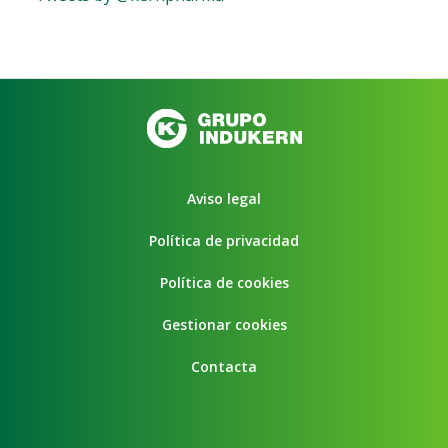
Aviso legal
Política de privacidad
Política de cookies
Gestionar cookies
Contacta