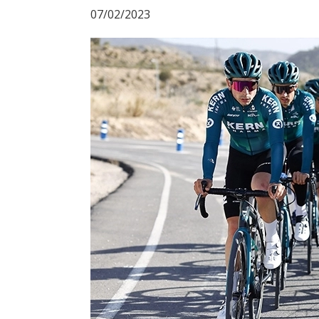
07/02/2023