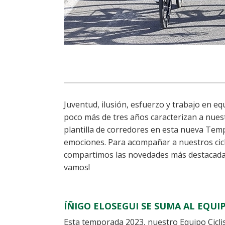
Juventud, ilusión, esfuerzo y trabajo en e
poco más de tres años caracterizan a nue
plantilla de corredores en esta nueva Tem
emociones. Para acompañar a nuestros cic
compartimos las novedades más destacadas
vamos!
ÍÑIGO ELOSEGUI SE SUMA AL EQU
Esta temporada 2023, nuestro Equipo Ciclis