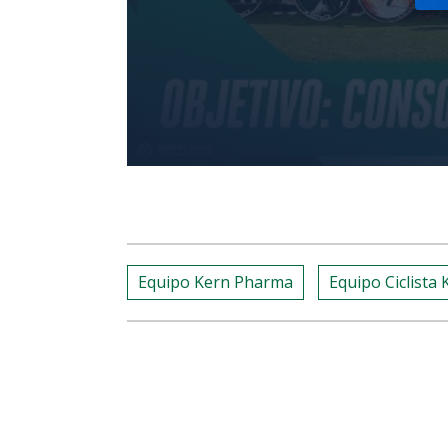
Equipo Kern Pharma
Equipo Ciclista