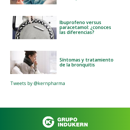
Ibuprofeno versus
paracetamol: ¿conoces
las diferencias?
Síntomas y tratamiento
de la bronquitis
Tweets by @kernpharma