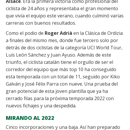
Alsace
. Era la primera victoria como profesional del
ciclista de 24 años y representaba el gran momento
que vivía el equipo este verano, cuando culminó varias
carreras con buenos resultados.
Como el podio de
Roger Adrià
en la Clásica de Ordizia
a finales del mismo mes, donde fue tercero solo por
detrás de dos ciclistas de la categoría UCI World Tour,
Luis León Sánchez y Juan Ayuso. Además de este
triunfo, el ciclista catalán tiene el orgullo de ser el
corredor del equipo que más top 10 ha conseguido
esta temporada con un total de 11, seguido por Kiko
Galván y José Félix Parra con nueve. Una prueba del
gran potencial de esta joven plantilla que ya ha
cerrado filas para la próxima temporada 2022 con
nuevos fichajes y una despedida.
MIRANDO AL 2022
Cinco incorporaciones y una baja. Así han preparado