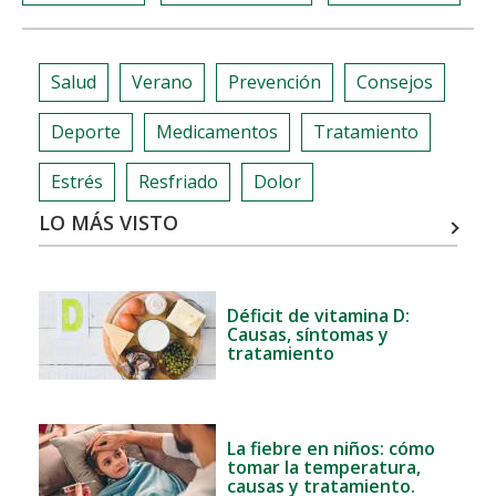
Salud
Verano
Prevención
Consejos
Deporte
Medicamentos
Tratamiento
Estrés
Resfriado
Dolor
LO MÁS VISTO
Déficit de vitamina D:
Causas, síntomas y
tratamiento
La fiebre en niños: cómo
tomar la temperatura,
causas y tratamiento.