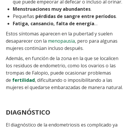
que puede empeorar al defecar o incluso al orinar.
Menstruaciones muy abundantes
.
Pequeñas
pérdidas de sangre entre períodos
.
Fatiga, cansancio, falta de energía
…
Estos síntomas aparecen en la pubertad y suelen
desaparecer con la
menopausia
, pero para algunas
mujeres continúan incluso después.
Además, en función de la zona en la que se localicen
los residuos de endometrio, como los ovarios o las
trompas de Falopio, puede ocasionar problemas
de
fertilidad
, dificultando o imposibilitando a las
mujeres el quedarse embarazadas de manera natural.
DIAGNÓSTICO
El diagnóstico de la endometriosis es complicado ya