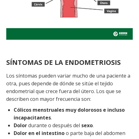
SÍNTOMAS DE LA ENDOMETRIOSIS
Los síntomas pueden variar mucho de una paciente a
otra, pues depende de dónde se sitúe el tejido
endometrial que crece fuera del útero. Los que se
describen con mayor frecuencia son:
Cólicos menstruales muy dolorosos e incluso
incapacitantes
.
Dolor
durante o después del
sexo
.
Dolor en el intestino
o parte baja del abdomen