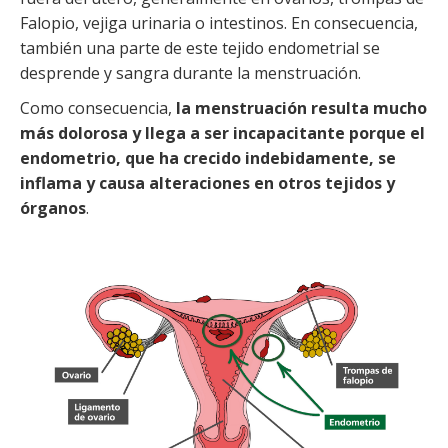
Falopio, vejiga urinaria o intestinos. En consecuencia,
también una parte de este tejido endometrial se
desprende y sangra durante la menstruación.
Como consecuencia,
la menstruación resulta mucho
más dolorosa y llega a ser incapacitante porque el
endometrio, que ha crecido indebidamente, se
inflama y causa alteraciones en otros tejidos y
órganos
.