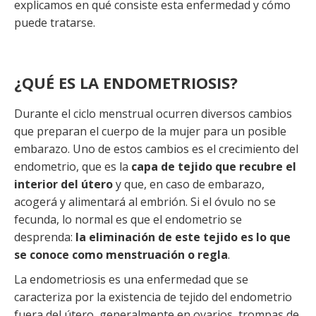
explicamos en qué consiste esta enfermedad y cómo
puede tratarse.
¿QUÉ ES LA ENDOMETRIOSIS?
Durante el ciclo menstrual ocurren diversos cambios
que preparan el cuerpo de la mujer para un posible
embarazo. Uno de estos cambios es el crecimiento del
endometrio, que es la
capa de tejido que recubre el
interior del útero
y que, en caso de embarazo,
acogerá y alimentará al embrión. Si el óvulo no se
fecunda, lo normal es que el endometrio se
desprenda:
la eliminación de este tejido es lo que
se conoce como menstruación o regla
.
La endometriosis es una enfermedad que se
caracteriza por la existencia de tejido del endometrio
fuera del útero, generalmente en ovarios, trompas de