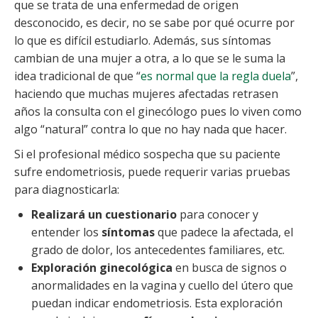
que se trata de una enfermedad de origen
desconocido, es decir, no se sabe por qué ocurre por
lo que es difícil estudiarlo. Además, sus síntomas
cambian de una mujer a otra, a lo que se le suma la
idea tradicional de que “
es normal que la regla duela
”,
haciendo que muchas mujeres afectadas retrasen
años la consulta con el ginecólogo pues lo viven como
algo “natural” contra lo que no hay nada que hacer.
Si el profesional médico sospecha que su paciente
sufre endometriosis, puede requerir varias pruebas
para diagnosticarla:
Realizará un cuestionario
para conocer y
entender los
síntomas
que padece la afectada, el
grado de dolor, los antecedentes familiares, etc.
Exploración ginecológica
en busca de signos o
anormalidades en la vagina y cuello del útero que
puedan indicar endometriosis. Esta exploración