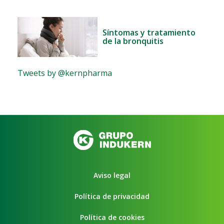
Síntomas y tratamiento
de la bronquitis
Tweets by @kernpharma
Aviso legal
Política de privacidad
Política de cookies