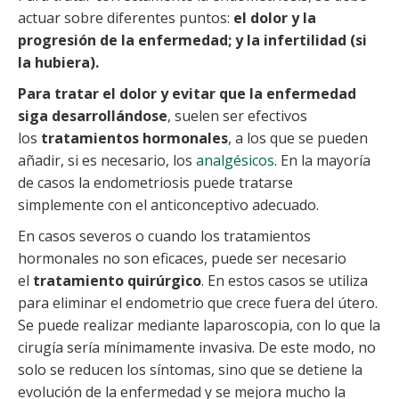
actuar sobre diferentes puntos:
el dolor y la
progresión de la enfermedad; y la infertilidad (si
la hubiera).
Para tratar el dolor y evitar que la enfermedad
siga desarrollándose
, suelen ser efectivos
los
tratamientos hormonales
, a los que se pueden
añadir, si es necesario, los
analgésicos
. En la mayoría
de casos la endometriosis puede tratarse
simplemente con el anticonceptivo adecuado.
En casos severos o cuando los tratamientos
hormonales no son eficaces, puede ser necesario
el
tratamiento quirúrgico
. En estos casos se utiliza
para eliminar el endometrio que crece fuera del útero.
Se puede realizar mediante laparoscopia, con lo que la
cirugía sería mínimamente invasiva. De este modo, no
solo se reducen los síntomas, sino que se detiene la
evolución de la enfermedad y se mejora mucho la