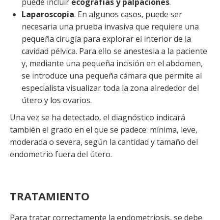
puede incluir
ecografías y palpaciones
.
Laparoscopia
. En algunos casos, puede ser
necesaria una prueba invasiva que requiere una
pequeña cirugía para explorar el interior de la
cavidad pélvica. Para ello se anestesia a la paciente
y, mediante una pequeña incisión en el abdomen,
se introduce una pequeña cámara que permite al
especialista visualizar toda la zona alrededor del
útero y los ovarios.
Una vez se ha detectado, el diagnóstico indicará
también el grado en el que se padece: mínima, leve,
moderada o severa, según la cantidad y tamaño del
endometrio fuera del útero.
TRATAMIENTO
Para tratar correctamente la endometriosis, se debe