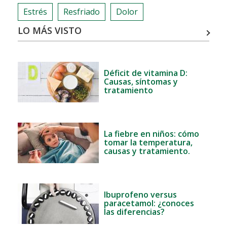
Estrés
Resfriado
Dolor
LO MÁS VISTO
Déficit de vitamina D:
Causas, síntomas y
tratamiento
La fiebre en niños: cómo
tomar la temperatura,
causas y tratamiento.
Ibuprofeno versus
paracetamol: ¿conoces
las diferencias?