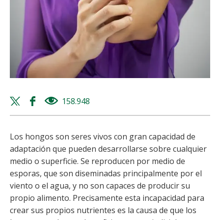
Twitter
Facebook
158.948
views
share
share
Los hongos son seres vivos con gran capacidad de
adaptación que pueden desarrollarse sobre cualquier
medio o superficie. Se reproducen por medio de
esporas, que son diseminadas principalmente por el
viento o el agua, y no son capaces de producir su
propio alimento. Precisamente esta incapacidad para
crear sus propios nutrientes es la causa de que los