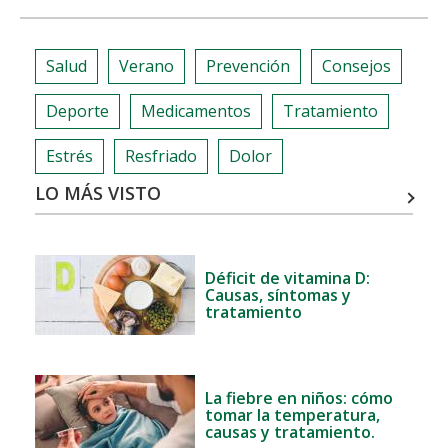
Salud
Verano
Prevención
Consejos
Deporte
Medicamentos
Tratamiento
Estrés
Resfriado
Dolor
LO MÁS VISTO
Déficit de vitamina D:
Causas, síntomas y
tratamiento
La fiebre en niños: cómo
tomar la temperatura,
causas y tratamiento.