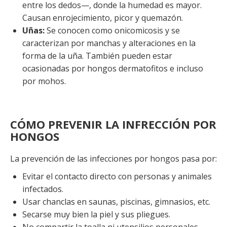
entre los dedos—, donde la humedad es mayor.
Causan enrojecimiento, picor y quemazón.
Uñas:
Se conocen como onicomicosis y se
caracterizan por manchas y alteraciones en la
forma de la uña. También pueden estar
ocasionadas por hongos dermatofitos e incluso
por mohos.
CÓMO PREVENIR LA INFRECCIÓN POR
HONGOS
La prevención de las infecciones por hongos pasa por:
Evitar el contacto directo con personas y animales
infectados.
Usar chanclas en saunas, piscinas, gimnasios, etc.
Secarse muy bien la piel y sus pliegues.