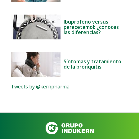
Ibuprofeno versus
paracetamol: ¿conoces
las diferencias?
Síntomas y tratamiento
de la bronquitis
Tweets by @kernpharma