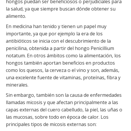
hongos puedan ser beneficiosos o perjudiciales para
la salud, ya que siempre buscan dónde obtener su
alimento.
En medicina han tenido y tienen un papel muy
importante, ya que por ejemplo la era de los
antibióticos se inicia con el descubrimiento de la
penicilina, obtenida a partir del hongo Penicillium
notatum. En otros ámbitos como la alimentación, los
hongos también aportan beneficios en productos
como los quesos, la cerveza o el vino y son, además,
una excelente fuente de vitaminas, proteínas, fibra y
minerales.
Sin embargo, también son la causa de enfermedades
llamadas micosis y que afectan principalmente a las
capas externas del cuero cabelludo, la piel, las uñas o
las mucosas, sobre todo en época de calor. Los
principales tipos de micosis externas son: