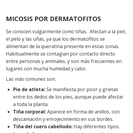
MICOSIS POR DERMATOFITOS
Se conocen vulgarmente como tiñas. Afectan a la piel,
el pelo y las uñas, ya que los dermatofitos se
alimentan de la queratina presente en estas zonas.
Habitualmente se contagian por contacto directo
entre personas y animales, y son más frecuentes en
lugares con mucha humedad y calor.
Las más comunes son:
Pie de atleta:
Se manifiesta por picor y grietas
entre los dedos de los pies, aunque puede afectar
a toda la planta.
Tiña corporal:
Aparece en forma de anillos, con
descamación y enrojecimiento en sus bordes.
Tiña del cuero cabelludo:
Hay diferentes tipos.