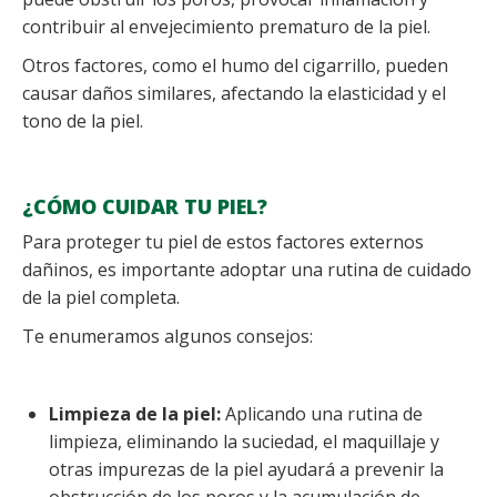
contribuir al envejecimiento prematuro de la piel.
Otros factores, como el humo del cigarrillo, pueden
causar daños similares, afectando la elasticidad y el
tono de la piel.
¿CÓMO CUIDAR TU PIEL?
Para proteger tu piel de estos factores externos
dañinos, es importante adoptar una rutina de cuidado
de la piel completa.
Te enumeramos algunos consejos:
Limpieza de la piel:
Aplicando una rutina de
limpieza, eliminando la suciedad, el maquillaje y
otras impurezas de la piel ayudará a prevenir la