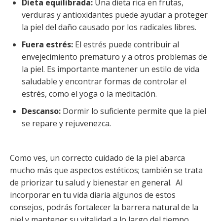
Dieta equilibrada:
Una dieta rica en frutas,
verduras y antioxidantes puede ayudar a proteger
la piel del daño causado por los radicales libres.
Fuera estrés:
El estrés puede contribuir al
envejecimiento prematuro y a otros problemas de
la piel. Es importante mantener un estilo de vida
saludable y encontrar formas de controlar el
estrés, como el yoga o la meditación.
Descanso:
Dormir lo suficiente permite que la piel
se repare y rejuvenezca.
Como ves, un correcto cuidado de la piel abarca
mucho más que aspectos estéticos; también se trata
de priorizar tu salud y bienestar en general. Al
incorporar en tu vida diaria algunos de estos
consejos, podrás fortalecer la barrera natural de la
piel y mantener su vitalidad a lo largo del tiempo,