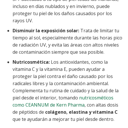
incluso en días nublados y en invierno, puede
proteger tu piel de los daños causados por los
rayos UV.
Disminuir la exposición solar:
Trata de limitar tu
tiempo al sol, especialmente durante las horas pico
de radiación UV, y evita las áreas con altos niveles
de contaminación siempre que sea posible.
Nutricosmética:
Los antioxidantes, como la
vitamina C y la vitamina E, pueden ayudar a
proteger la piel contra el daño causado por los
radicales libres y la contaminación ambiental.
Complementa tu rutina de cuidado y la salud de la
piel desde el interior, tomando
nutricosméticos
como CEANNUM de Kern Pharma
, con altas dosis
de péptidos de
colágeno, elastina y vitamina C
que te ayudarán a mejorar tu piel desde dentro.