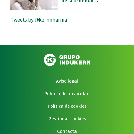
de la bronquitis
Tweets by @kernpharma
Aviso legal
Política de privacidad
Política de cookies
Gestionar cookies
Contacta