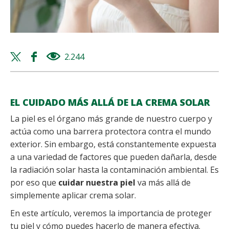
Twitter
Facebook
2.244
views
share
share
EL CUIDADO MÁS ALLÁ DE LA CREMA SOLAR
La piel es el órgano más grande de nuestro cuerpo y
actúa como una barrera protectora contra el mundo
exterior. Sin embargo, está constantemente expuesta
a una variedad de factores que pueden dañarla, desde
la radiación solar hasta la contaminación ambiental. Es
por eso que
cuidar nuestra piel
va más allá de
simplemente aplicar crema solar.
En este artículo, veremos la importancia de proteger
tu piel y cómo puedes hacerlo de manera efectiva.