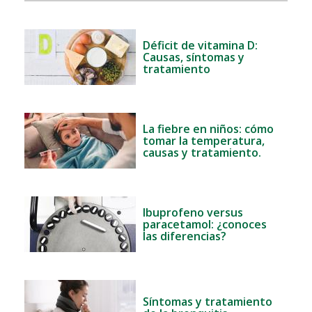
Déficit de vitamina D:
Causas, síntomas y
tratamiento
La fiebre en niños: cómo
tomar la temperatura,
causas y tratamiento.
Ibuprofeno versus
paracetamol: ¿conoces
las diferencias?
Síntomas y tratamiento