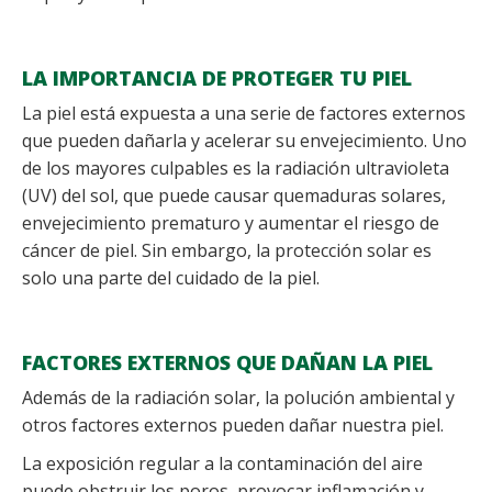
LA IMPORTANCIA DE PROTEGER TU PIEL
La piel está expuesta a una serie de factores externos
que pueden dañarla y acelerar su envejecimiento. Uno
de los mayores culpables es la radiación ultravioleta
(UV) del sol, que puede causar quemaduras solares,
envejecimiento prematuro y aumentar el riesgo de
cáncer de piel. Sin embargo, la protección solar es
solo una parte del cuidado de la piel.
FACTORES EXTERNOS QUE DAÑAN LA PIEL
Además de la radiación solar, la polución ambiental y
otros factores externos pueden dañar nuestra piel.
La exposición regular a la contaminación del aire
puede obstruir los poros, provocar inflamación y