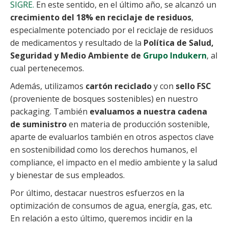
SIGRE.
En este sentido, en el último año, se alcanzó un
crecimiento del 18% en reciclaje de residuos
,
especialmente potenciado por el reciclaje de residuos
de medicamentos y resultado de la
Política de Salud,
Seguridad y Medio Ambiente de
Grupo Indukern
, al
cual pertenecemos.
Además, utilizamos
cartón reciclado
y con
sello FSC
(proveniente de bosques sostenibles) en nuestro
packaging. También
evaluamos a nuestra cadena
de suministro
en materia de producción sostenible,
aparte de evaluarlos también en otros aspectos clave
en sostenibilidad como los derechos humanos, el
compliance, el impacto en el medio ambiente y la salud
y bienestar de sus empleados.
Por último, destacar nuestros esfuerzos en la
optimización de consumos de agua, energía, gas, etc.
En relación a esto último, queremos incidir en la