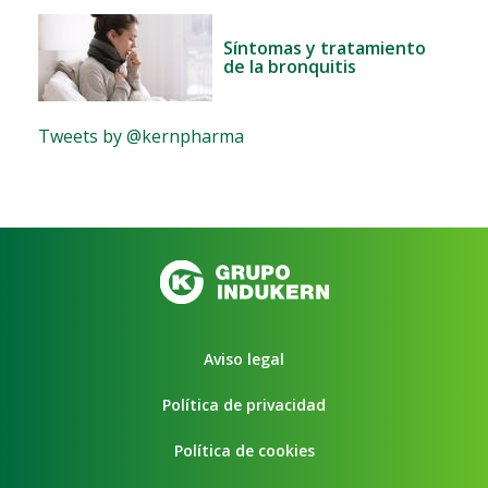
Síntomas y tratamiento
de la bronquitis
Tweets by @kernpharma
Aviso legal
Política de privacidad
Política de cookies