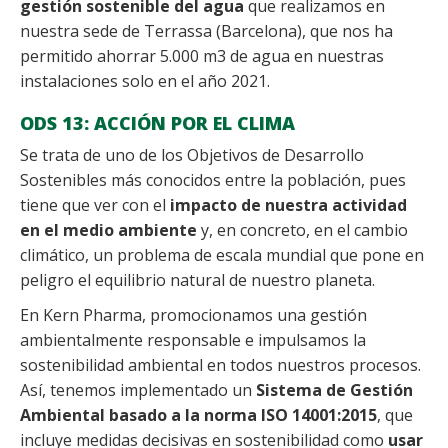
gestión sostenible del agua
que realizamos en
nuestra sede de Terrassa (Barcelona), que nos ha
permitido ahorrar 5.000 m3 de agua en nuestras
instalaciones solo en el año 2021.
ODS 13: ACCIÓN POR EL CLIMA
Se trata de uno de los Objetivos de Desarrollo
Sostenibles más conocidos entre la población, pues
tiene que ver con el
impacto de nuestra actividad
en el medio ambiente
y, en concreto, en el cambio
climático, un problema de escala mundial que pone en
peligro el equilibrio natural de nuestro planeta.
En Kern Pharma, promocionamos una gestión
ambientalmente responsable e impulsamos la
sostenibilidad ambiental en todos nuestros procesos.
Así, tenemos implementado un
Sistema de Gestión
Ambiental basado a la norma ISO 14001:2015
, que
incluye medidas decisivas en sostenibilidad como
usar