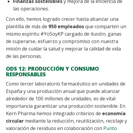
Finanzas sostenibles
y mejora de la eficiencia de
las operaciones.
Con ello, hemos logrado crecer hasta alcanzar una
plantilla de más de
950 empleados
que comparten un
mismo espíritu #YoSoyKP cargado de ilusión, ganas
de superarse, esfuerzo y compromiso con nuestra
misión de cuidar la salud y mejorar la calidad de vida
de las personas.
ODS 12: PRODUCCIÓN Y CONSUMO
RESPONSABLES
Como tercer laboratorio farmacéutico en unidades de
España y una producción anual que puede alcanzar
alrededor de 100 millones de unidades, es de vital
importancia garantizar una producción sostenible. En
Kern Pharma hemos integrado criterios de
economía
circular
mediante la reducción, reutilización, reciclaje y
valoración de residuos en colaboración con
Punto