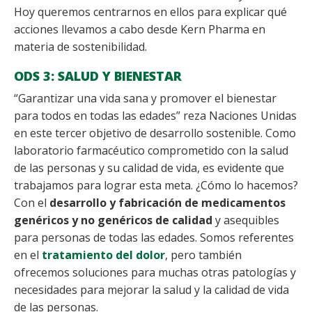
Hoy queremos centrarnos en ellos para explicar qué
acciones llevamos a cabo desde Kern Pharma en
materia de sostenibilidad.
ODS 3: SALUD Y BIENESTAR
“Garantizar una vida sana y promover el bienestar
para todos en todas las edades” reza Naciones Unidas
en este tercer objetivo de desarrollo sostenible. Como
laboratorio farmacéutico comprometido con la salud
de las personas y su calidad de vida, es evidente que
trabajamos para lograr esta meta. ¿Cómo lo hacemos?
Con el
desarrollo y fabricación de medicamentos
genéricos y no genéricos de calidad
y asequibles
para personas de todas las edades. Somos referentes
en el
tratamiento del dolor
, pero también
ofrecemos soluciones para muchas otras patologías y
necesidades para mejorar la salud y la calidad de vida
de las personas.