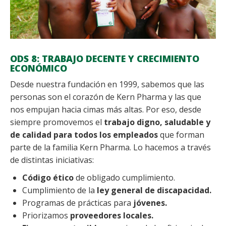
ODS 8: TRABAJO DECENTE Y CRECIMIENTO
ECONÓMICO
Desde nuestra fundación en 1999, sabemos que las
personas son el corazón de Kern Pharma y las que
nos empujan hacia cimas más altas. Por eso, desde
siempre promovemos el
trabajo digno, saludable y
de calidad para todos los empleados
que forman
parte de la familia Kern Pharma. Lo hacemos a través
de distintas iniciativas:
Código ético
de obligado cumplimiento.
Cumplimiento de la
ley general de discapacidad.
Programas de prácticas para
jóvenes.
Priorizamos
proveedores locales.