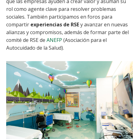
que las empresas ayuden a crear valor y asuman su
rol como agente clave para resolver problemas
sociales. También participamos en foros para
compartir
experiencias de RSE
y avanzar en nuevas
alianzas y compromisos, además de formar parte del
comité de RSE de
ANEFP
(Asociación para el
Autocuidado de la Salud).