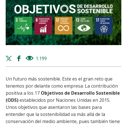
Twitter
Facebook
1.199
views
share
share
Un futuro más sostenible. Este es el gran reto que
tenemos por delante como empresa: La contribución
positiva a los 17
Objetivos de Desarrollo Sostenible
(ODS)
establecidos por Naciones Unidas en 2015.
Unos objetivos que asentaron las bases para
entender que la sostenibilidad va más allá de la
conservación del medio ambiente, pues también tiene