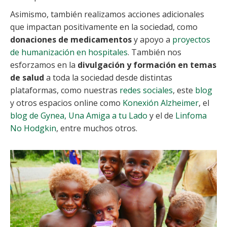
Asimismo, también realizamos acciones adicionales
que impactan positivamente en la sociedad, como
donaciones de medicamentos
y apoyo a
proyectos
de humanización en hospitales
. También nos
esforzamos en la
divulgación y formación en temas
de salud
a toda la sociedad desde distintas
plataformas, como nuestras
redes sociales
, este
blog
y otros espacios online como
Konexión Alzheimer
, el
blog de Gynea,
Una Amiga a tu Lado
y el de
Linfoma
No Hodgkin
, entre muchos otros.