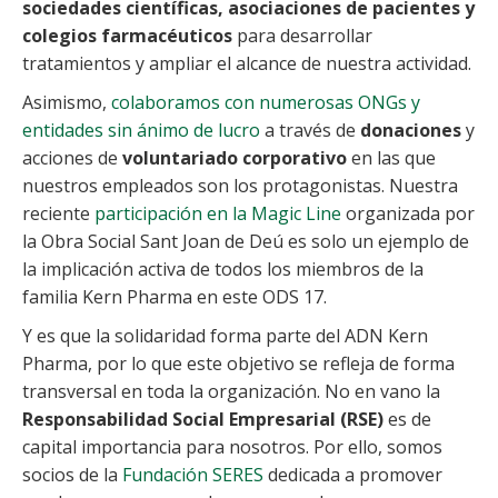
sociedades científicas, asociaciones de pacientes y
colegios farmacéuticos
para desarrollar
tratamientos y ampliar el alcance de nuestra actividad.
Asimismo,
colaboramos con numerosas ONGs y
entidades sin ánimo de lucro
a través de
donaciones
y
acciones de
voluntariado corporativo
en las que
nuestros empleados son los protagonistas. Nuestra
reciente
participación en la Magic Line
organizada por
la Obra Social Sant Joan de Deú es solo un ejemplo de
la implicación activa de todos los miembros de la
familia Kern Pharma en este ODS 17.
Y es que la solidaridad forma parte del ADN Kern
Pharma, por lo que este objetivo se refleja de forma
transversal en toda la organización. No en vano la
Responsabilidad Social Empresarial (RSE)
es de
capital importancia para nosotros. Por ello, somos
socios de la
Fundación SERES
dedicada a promover