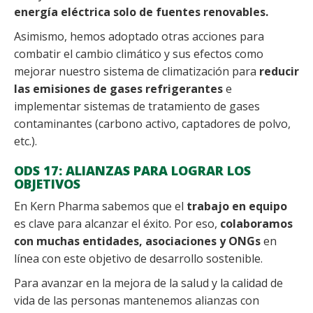
energía eléctrica solo de fuentes renovables.
Asimismo, hemos adoptado otras acciones para
combatir el cambio climático y sus efectos como
mejorar nuestro sistema de climatización para
reducir
las emisiones de gases refrigerantes
e
implementar sistemas de tratamiento de gases
contaminantes (carbono activo, captadores de polvo,
etc.).
ODS 17: ALIANZAS PARA LOGRAR LOS
OBJETIVOS
En Kern Pharma sabemos que el
trabajo en equipo
es clave para alcanzar el éxito. Por eso,
colaboramos
con muchas entidades, asociaciones y ONGs
en
línea con este objetivo de desarrollo sostenible.
Para avanzar en la mejora de la salud y la calidad de
vida de las personas mantenemos alianzas con