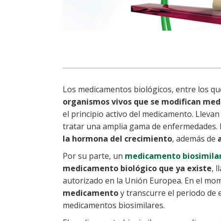
Los medicamentos biológicos, entre los qu
organismos vivos que se modifican med
el principio activo del medicamento. Lleva
tratar una amplia gama de enfermedades. 
la hormona del crecimiento
, además de
Por su parte, un
medicamento biosimila
medicamento biológico que ya existe
, 
autorizado en la Unión Europea. En el mo
medicamento
y transcurre el periodo de 
medicamentos biosimilares.