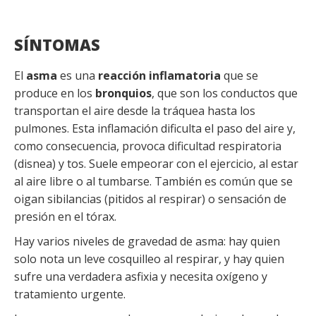
SÍNTOMAS
El
asma
es una
reacción inflamatoria
que se
produce en los
bronquios
, que son los conductos que
transportan el aire desde la tráquea hasta los
pulmones. Esta inflamación dificulta el paso del aire y,
como consecuencia, provoca dificultad respiratoria
(disnea) y tos. Suele empeorar con el ejercicio, al estar
al aire libre o al tumbarse. También es común que se
oigan sibilancias (pitidos al respirar) o sensación de
presión en el tórax.
Hay varios niveles de gravedad de asma: hay quien
solo nota un leve cosquilleo al respirar, y hay quien
sufre una verdadera asfixia y necesita oxígeno y
tratamiento urgente.