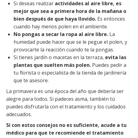
Si deseas realizar
actividades al aire libre, es
mejor que sea a primera hora de la mañana o
bien después de que haya llovido.
Es entonces
cuando hay menos polen en el ambiente.
No pongas a secar la ropa al aire libre.
La
humedad puede hacer que se le pegue el polen, y
provocarte la reacción cuando te la pongas.
Si tienes jardín o macetas en la terraza,
evita las
plantas que suelten más polen.
Puedes pedir a
tu florista o especialista de la tienda de jardinería
que te asesore.
La primavera es una época del año que debería ser
alegre para todos. Si padeces asma, también tú
puedes disfrutarla con el tratamiento y los cuidados
adecuados.
Si con estos consejos no es suficiente
, acude a tu
médico para que te recomiende el tratamiento