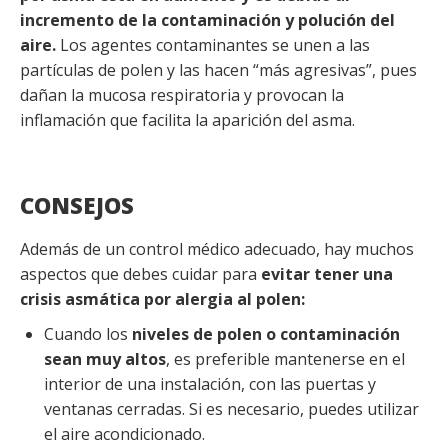
incremento de la contaminación y polución del
aire.
Los agentes contaminantes se unen a las
partículas de polen y las hacen “más agresivas”, pues
dañan la mucosa respiratoria y provocan la
inflamación que facilita la aparición del asma.
CONSEJOS
Además de un control médico adecuado, hay muchos
aspectos que debes cuidar para
evitar tener una
crisis asmática por alergia al polen:
Cuando los
niveles de polen o contaminación
sean muy altos
, es preferible mantenerse en el
interior de una instalación, con las puertas y
ventanas cerradas. Si es necesario, puedes utilizar
el aire acondicionado.