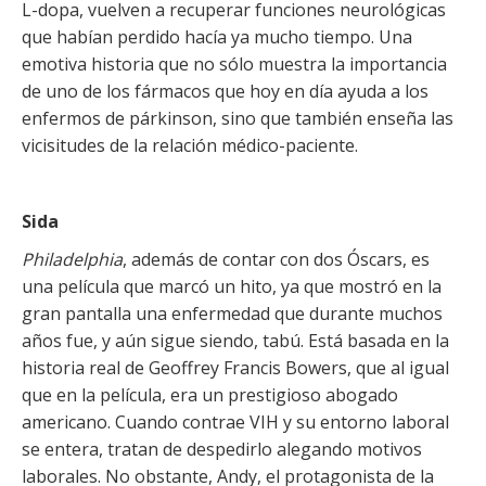
L-dopa, vuelven a recuperar funciones neurológicas
que habían perdido hacía ya mucho tiempo. Una
emotiva historia que no sólo muestra la importancia
de uno de los fármacos que hoy en día ayuda a los
enfermos de párkinson, sino que también enseña las
vicisitudes de la relación médico-paciente.
Sida
Philadelphia
, además de contar con dos Óscars, es
una película que marcó un hito, ya que mostró en la
gran pantalla una enfermedad que durante muchos
años fue, y aún sigue siendo, tabú. Está basada en la
historia real de Geoffrey Francis Bowers, que al igual
que en la película, era un prestigioso abogado
americano. Cuando contrae VIH y su entorno laboral
se entera, tratan de despedirlo alegando motivos
laborales. No obstante, Andy, el protagonista de la