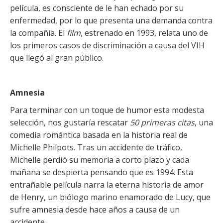
película, es consciente de le han echado por su
enfermedad, por lo que presenta una demanda contra
la compañía. El
film
, estrenado en 1993, relata uno de
los primeros casos de discriminación a causa del VIH
que llegó al gran público.
Amnesia
Para terminar con un toque de humor esta modesta
selección, nos gustaría rescatar
50 primeras citas
, una
comedia romántica basada en la historia real de
Michelle Philpots. Tras un accidente de tráfico,
Michelle perdió su memoria a corto plazo y cada
mañana se despierta pensando que es 1994. Esta
entrañable película narra la eterna historia de amor
de Henry, un biólogo marino enamorado de Lucy, que
sufre amnesia desde hace años a causa de un
accidente.