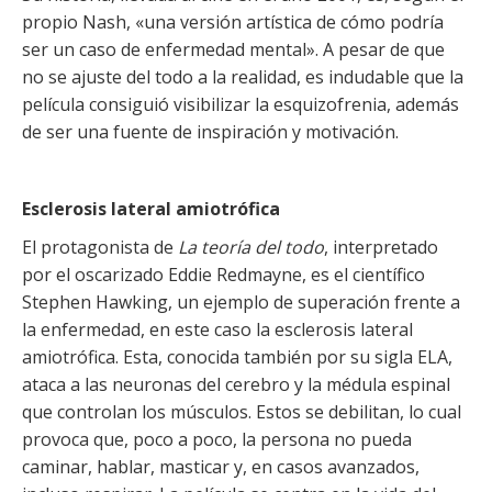
propio Nash, «una versión artística de cómo podría
ser un caso de enfermedad mental». A pesar de que
no se ajuste del todo a la realidad, es indudable que la
película consiguió visibilizar la esquizofrenia, además
de ser una fuente de inspiración y motivación.
Esclerosis lateral amiotrófica
El protagonista de
La teoría del todo
, interpretado
por el oscarizado Eddie Redmayne, es el científico
Stephen Hawking, un ejemplo de superación frente a
la enfermedad, en este caso la esclerosis lateral
amiotrófica. Esta, conocida también por su sigla ELA,
ataca a las neuronas del cerebro y la médula espinal
que controlan los músculos. Estos se debilitan, lo cual
provoca que, poco a poco, la persona no pueda
caminar, hablar, masticar y, en casos avanzados,