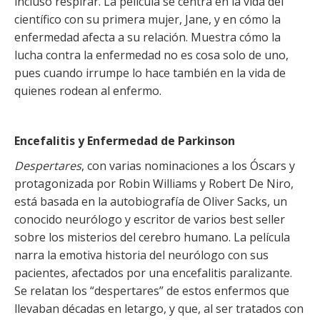
incluso respirar. La película se centra en la vida del
científico con su primera mujer, Jane, y en cómo la
enfermedad afecta a su relación. Muestra cómo la
lucha contra la enfermedad no es cosa solo de uno,
pues cuando irrumpe lo hace también en la vida de
quienes rodean al enfermo.
Encefalitis y Enfermedad de Parkinson
Despertares
, con varias nominaciones a los Óscars y
protagonizada por Robin Williams y Robert De Niro,
está basada en la autobiografía de Oliver Sacks, un
conocido neurólogo y escritor de varios best seller
sobre los misterios del cerebro humano. La película
narra la emotiva historia del neurólogo con sus
pacientes, afectados por una encefalitis paralizante.
Se relatan los “despertares” de estos enfermos que
llevaban décadas en letargo, y que, al ser tratados con