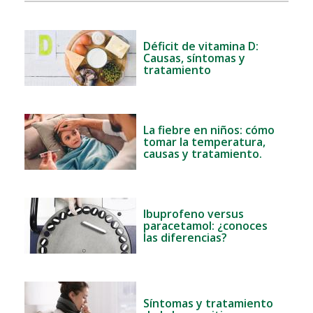
Déficit de vitamina D:
Causas, síntomas y
tratamiento
La fiebre en niños: cómo
tomar la temperatura,
causas y tratamiento.
Ibuprofeno versus
paracetamol: ¿conoces
las diferencias?
Síntomas y tratamiento