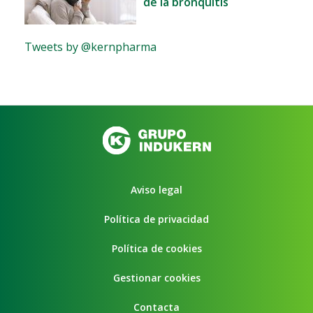
de la bronquitis
Tweets by @kernpharma
Aviso legal
Política de privacidad
Política de cookies
Gestionar cookies
Contacta