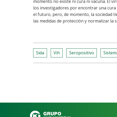
momento no existe ni cura ni vacuna. El vi
los investigadores por encontrar una cura
el futuro, pero, de momento, la sociedad t
las medidas de protección y normalizar la 
Sida
Vih
Seropositivo
Sistem