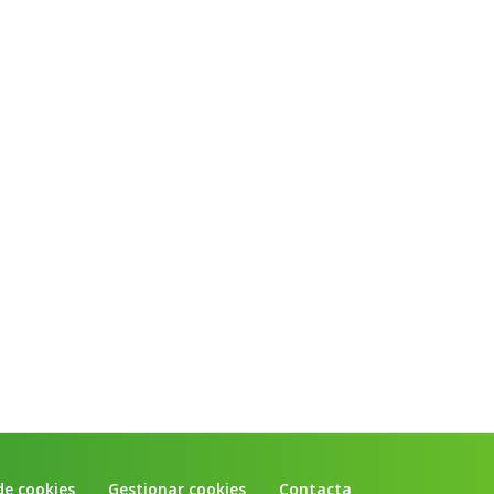
de cookies
Gestionar cookies
Contacta