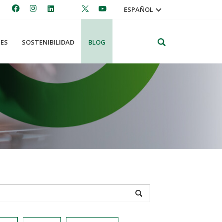
ESPAÑOL
Search
ES
SOSTENIBILIDAD
BLOG
APPLY