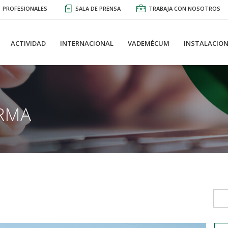
PROFESIONALES
SALA DE PRENSA
TRABAJA CON NOSOTROS
ACTIVIDAD
INTERNACIONAL
VADEMÉCUM
INSTALACION
RMA