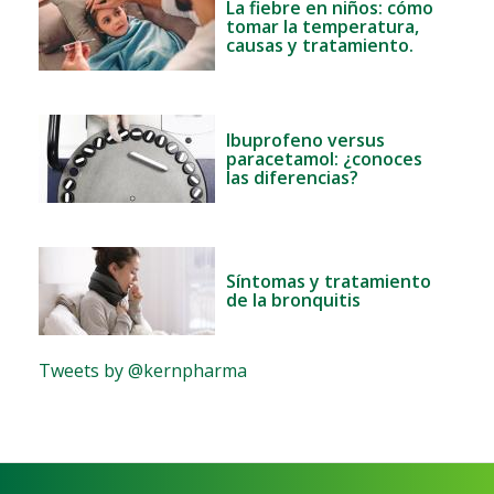
La fiebre en niños: cómo
tomar la temperatura,
causas y tratamiento.
Ibuprofeno versus
paracetamol: ¿conoces
las diferencias?
Síntomas y tratamiento
de la bronquitis
Tweets by @kernpharma