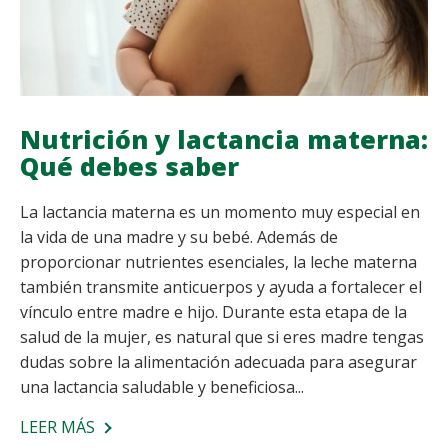
Nutrición y lactancia materna:
Qué debes saber
La lactancia materna es un momento muy especial en
la vida de una madre y su bebé. Además de
proporcionar nutrientes esenciales, la leche materna
también transmite anticuerpos y ayuda a fortalecer el
vínculo entre madre e hijo. Durante esta etapa de la
salud de la mujer, es natural que si eres madre tengas
dudas sobre la alimentación adecuada para asegurar
una lactancia saludable y beneficiosa...
LEER MÁS
SOBRE