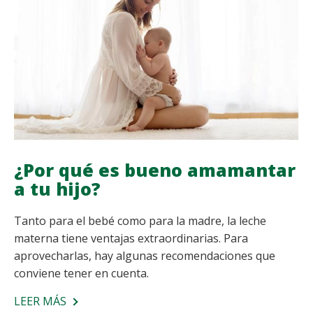
¿Por qué es bueno amamantar
a tu hijo?
Tanto para el bebé como para la madre, la leche
materna tiene ventajas extraordinarias. Para
aprovecharlas, hay algunas recomendaciones que
conviene tener en cuenta.
LEER MÁS
SOBRE