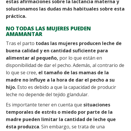
estas afirmaciones sobre la lactancia materna y
solucionamos las dudas más habituales sobre esta
práctica.
NO TODAS LAS MUJERES PUEDEN
AMAMANTAR
Tras el parto
todas las mujeres producen leche de
buena calidad y en cantidad suficiente para
alimentar al pequeño,
por lo que están en
disponibilidad de dar el pecho. Además, al contrario de
lo que se cree,
el tamaño de las mamas de la
madre no influye a la hora de dar el pecho a su
hijo.
Esto es debido a que la capacidad de producir
leche no depende del tejido glandular.
Es importante tener en cuenta que
situaciones
temporales de estrés o miedo por parte de la
madre pueden limitar la cantidad de leche que
ésta produzca
. Sin embargo, se trata de una