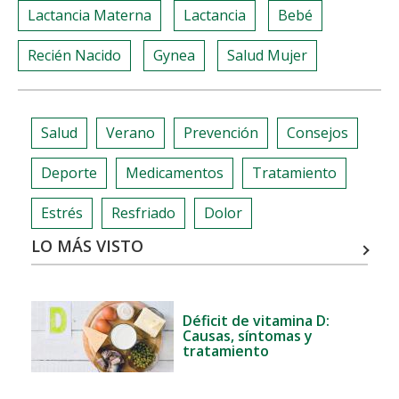
Lactancia Materna
Lactancia
Bebé
Recién Nacido
Gynea
Salud Mujer
Salud
Verano
Prevención
Consejos
Deporte
Medicamentos
Tratamiento
Estrés
Resfriado
Dolor
LO MÁS VISTO
Déficit de vitamina D:
Causas, síntomas y
tratamiento