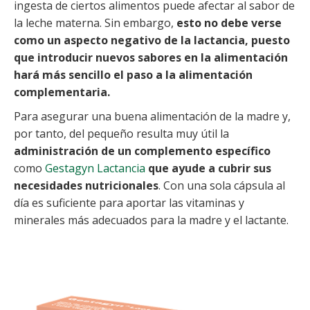
ingesta de ciertos alimentos puede afectar al sabor de
la leche materna. Sin embargo,
esto no debe verse
como un aspecto negativo de la lactancia, puesto
que introducir nuevos sabores en la alimentación
hará más sencillo el paso a la alimentación
complementaria.
Para asegurar una buena alimentación de la madre y,
por tanto, del pequeño resulta muy útil la
administración de un complemento específico
como
Gestagyn Lactancia
que ayude a cubrir sus
necesidades nutricionales
. Con una sola cápsula al
día es suficiente para aportar las vitaminas y
minerales más adecuados para la madre y el lactante.