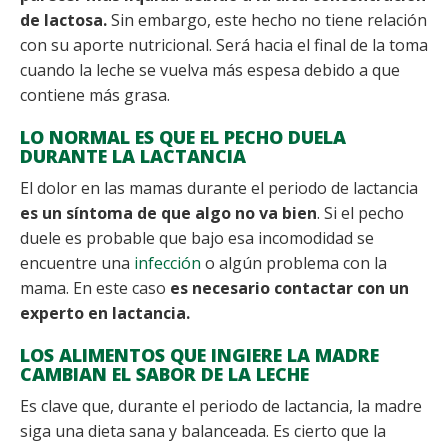
de lactosa.
Sin embargo, este hecho no tiene relación
con su aporte nutricional. Será hacia el final de la toma
cuando la leche se vuelva más espesa debido a que
contiene más grasa.
LO NORMAL ES QUE EL PECHO DUELA
DURANTE LA LACTANCIA
El dolor en las mamas durante el periodo de lactancia
es un síntoma de que algo no va bien
. Si el pecho
duele es probable que bajo esa incomodidad se
encuentre una
infección
o algún problema con la
mama. En este caso
es necesario contactar con un
experto en lactancia.
LOS ALIMENTOS QUE INGIERE LA MADRE
CAMBIAN EL SABOR DE LA LECHE
Es clave que, durante el periodo de lactancia, la madre
siga una dieta sana y balanceada. Es cierto que la