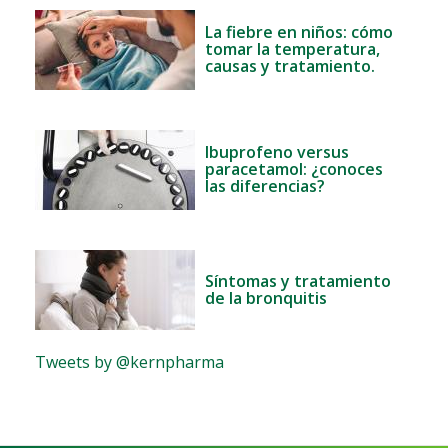
La fiebre en niños: cómo
tomar la temperatura,
causas y tratamiento.
Ibuprofeno versus
paracetamol: ¿conoces
las diferencias?
Síntomas y tratamiento
de la bronquitis
Tweets by @kernpharma