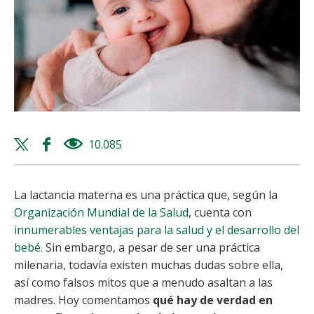
Twitter
Facebook
10.085
views
share
share
La lactancia materna es una práctica que, según la
Organización Mundial de la Salud
, cuenta con
innumerables ventajas para la salud y el desarrollo del
bebé
. Sin embargo, a pesar de ser una práctica
milenaria, todavía existen muchas dudas sobre ella,
así como falsos mitos que a menudo asaltan a las
madres. Hoy comentamos
qué hay de verdad en