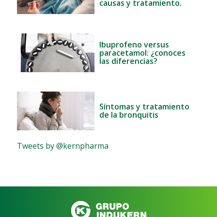
causas y tratamiento.
Ibuprofeno versus
paracetamol: ¿conoces
las diferencias?
Síntomas y tratamiento
de la bronquitis
Tweets by @kernpharma