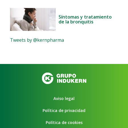
Síntomas y tratamiento
de la bronquitis
Tweets by @kernpharma
Aviso legal
Política de privacidad
Política de cookies