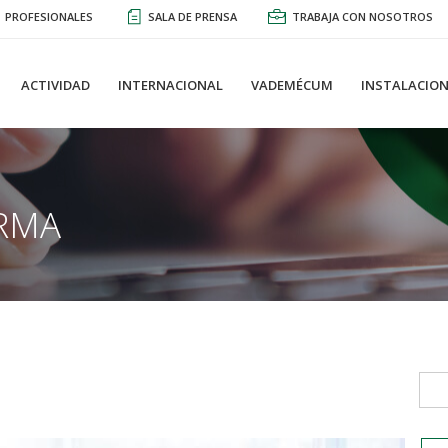
PROFESIONALES
SALA DE PRENSA
TRABAJA CON NOSOTROS
ACTIVIDAD
INTERNACIONAL
VADEMÉCUM
INSTALACION
RMA