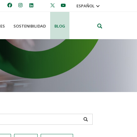
ESPAÑOL
Search
ES
SOSTENIBILIDAD
BLOG
APPLY