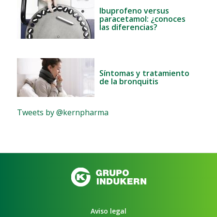
Ibuprofeno versus
paracetamol: ¿conoces
las diferencias?
Síntomas y tratamiento
de la bronquitis
Tweets by @kernpharma
Aviso legal