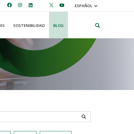
ESPAÑOL
Search
ES
SOSTENIBILIDAD
BLOG
APPLY