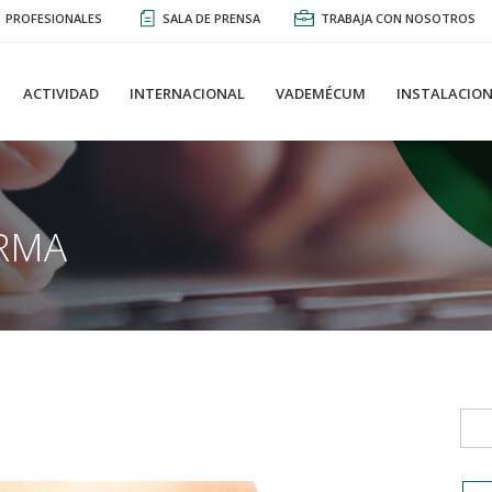
PROFESIONALES
SALA DE PRENSA
TRABAJA CON NOSOTROS
ACTIVIDAD
INTERNACIONAL
VADEMÉCUM
INSTALACION
RMA