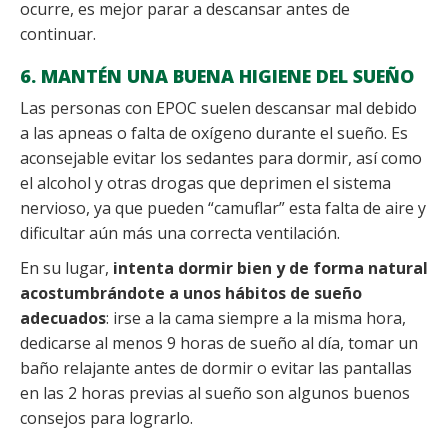
ocurre, es mejor parar a descansar antes de
continuar.
6. MANTÉN UNA BUENA HIGIENE DEL SUEÑO
Las personas con EPOC suelen descansar mal debido
a las apneas o falta de oxígeno durante el sueño. Es
aconsejable evitar los sedantes para dormir, así como
el alcohol y otras drogas que deprimen el sistema
nervioso, ya que pueden “camuflar” esta falta de aire y
dificultar aún más una correcta ventilación.
En su lugar,
intenta dormir bien y de forma natural
acostumbrándote a unos hábitos de sueño
adecuados
: irse a la cama siempre a la misma hora,
dedicarse al menos 9 horas de sueño al día, tomar un
baño relajante antes de dormir o evitar las pantallas
en las 2 horas previas al sueño son algunos buenos
consejos para lograrlo.