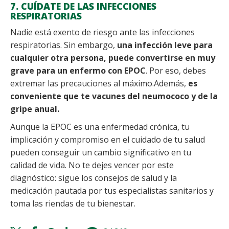
7. CUÍDATE DE LAS INFECCIONES
RESPIRATORIAS
Nadie está exento de riesgo ante las infecciones
respiratorias. Sin embargo,
una infección leve para
cualquier otra persona, puede convertirse en muy
grave para un enfermo con EPOC
. Por eso, debes
extremar las precauciones al máximo.Además,
es
conveniente que te vacunes del neumococo y de la
gripe anual.
Aunque la EPOC es una enfermedad crónica, tu
implicación y compromiso en el cuidado de tu salud
pueden conseguir un cambio significativo en tu
calidad de vida. No te dejes vencer por este
diagnóstico: sigue los consejos de salud y la
medicación pautada por tus especialistas sanitarios y
toma las riendas de tu bienestar.