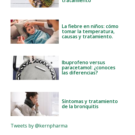
tratamiento
La fiebre en niños: cómo
tomar la temperatura,
causas y tratamiento.
Ibuprofeno versus
paracetamol: ¿conoces
las diferencias?
Síntomas y tratamiento
de la bronquitis
Tweets by @kernpharma