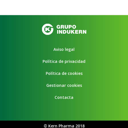
Aviso legal
Política de privacidad
Política de cookies
Gestionar cookies
Contacta
©
Kern Pharma 2018