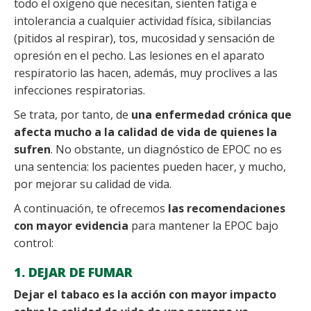
todo el oxígeno que necesitan, sienten fatiga e
intolerancia a cualquier actividad física, sibilancias
(pitidos al respirar), tos, mucosidad y sensación de
opresión en el pecho. Las lesiones en el aparato
respiratorio las hacen, además, muy proclives a las
infecciones respiratorias.
Se trata, por tanto, de
una enfermedad crónica que
afecta mucho a la calidad de vida de quienes la
sufren
. No obstante, un diagnóstico de EPOC no es
una sentencia: los pacientes pueden hacer, y mucho,
por mejorar su calidad de vida.
A continuación, te ofrecemos
las recomendaciones
con mayor evidencia
para mantener la EPOC bajo
control:
1. DEJAR DE FUMAR
Dejar el tabaco es la acción con mayor impacto