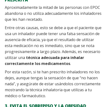
Aproximadamente la mitad de las personas con EPOC
abandona o no utiliza adecuadamente los inhaladores
que les han recetado.
Entre otras causas, esto se debe a que el paciente que
usa un inhalador puede tener una falsa sensación de
ausencia de eficacia, ya que el resultado de utilizar
esta medicación no es inmediato, sino que se nota
progresivamente a largo plazo. Además, es necesario
utilizar una
técnica adecuada para inhalar
correctamente los medicamentos
.
Por esta razón, si te han prescrito inhaladores no los
dejes, aunque tengas la sensación de que “no hacen
nada”, y asegúrate de estar usándolos correctamente
mostrando la técnica inhalatoria que utilizas a tu
médico o farmacéutico.
3. EVITA EL SOBREPESO Y LA OBESIDAD