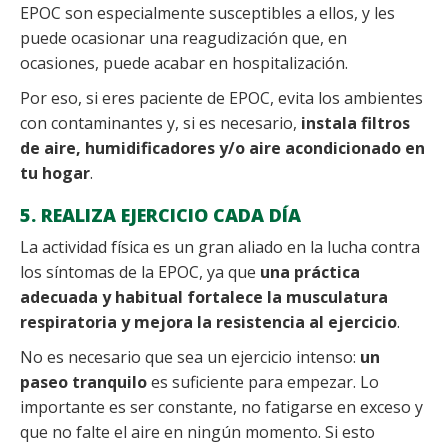
EPOC son especialmente susceptibles a ellos, y les
puede ocasionar una reagudización que, en
ocasiones, puede acabar en hospitalización.
Por eso, si eres paciente de EPOC, evita los ambientes
con contaminantes y, si es necesario,
instala filtros
de aire, humidificadores y/o aire acondicionado en
tu hogar
.
5. REALIZA EJERCICIO CADA DÍA
La actividad física es un gran aliado en la lucha contra
los síntomas de la EPOC, ya que
una práctica
adecuada y habitual fortalece la musculatura
respiratoria y mejora la resistencia al ejercicio
.
No es necesario que sea un ejercicio intenso:
un
paseo tranquilo
es suficiente para empezar. Lo
importante es ser constante, no fatigarse en exceso y
que no falte el aire en ningún momento. Si esto