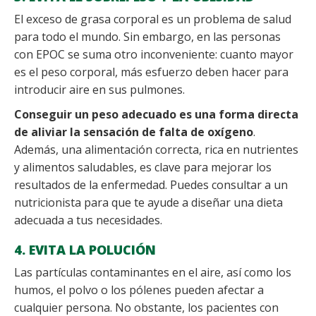
El exceso de grasa corporal es un problema de salud
para todo el mundo. Sin embargo, en las personas
con EPOC se suma otro inconveniente: cuanto mayor
es el peso corporal, más esfuerzo deben hacer para
introducir aire en sus pulmones.
Conseguir un peso adecuado es una forma directa
de aliviar la sensación de falta de oxígeno
.
Además, una alimentación correcta, rica en nutrientes
y alimentos saludables, es clave para mejorar los
resultados de la enfermedad. Puedes consultar a un
nutricionista para que te ayude a diseñar una dieta
adecuada a tus necesidades.
4. EVITA LA POLUCIÓN
Las partículas contaminantes en el aire, así como los
humos, el polvo o los pólenes pueden afectar a
cualquier persona. No obstante, los pacientes con