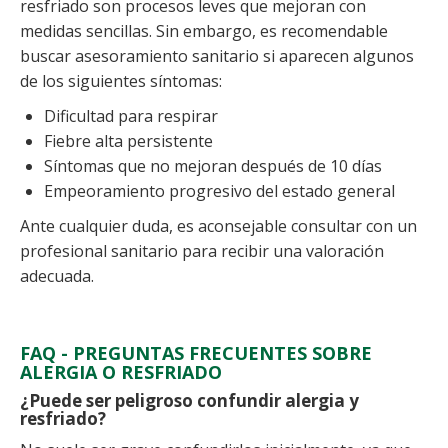
resfriado son procesos leves que mejoran con
medidas sencillas. Sin embargo, es recomendable
buscar asesoramiento sanitario si aparecen algunos
de los siguientes síntomas:
Dificultad para respirar
Fiebre alta persistente
Síntomas que no mejoran después de 10 días
Empeoramiento progresivo del estado general
Ante cualquier duda, es aconsejable consultar con un
profesional sanitario para recibir una valoración
adecuada.
FAQ - PREGUNTAS FRECUENTES SOBRE
ALERGIA O RESFRIADO
¿Puede ser peligroso confundir alergia y
resfriado?