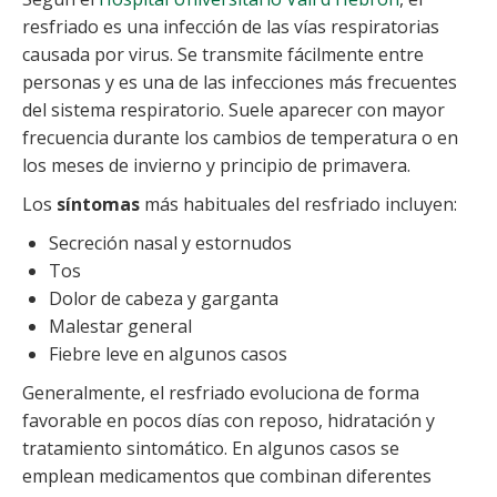
resfriado es una infección de las vías respiratorias
causada por virus. Se transmite fácilmente entre
personas y es una de las infecciones más frecuentes
del sistema respiratorio. Suele aparecer con mayor
frecuencia durante los cambios de temperatura o en
los meses de invierno y principio de primavera.
Los
síntomas
más habituales del resfriado incluyen:
Secreción nasal y estornudos
Tos
Dolor de cabeza y garganta
Malestar general
Fiebre leve en algunos casos
Generalmente, el resfriado evoluciona de forma
favorable en pocos días con reposo, hidratación y
tratamiento sintomático. En algunos casos se
emplean medicamentos que combinan diferentes