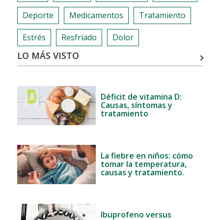
Deporte
Medicamentos
Tratamiento
Estrés
Resfriado
Dolor
LO MÁS VISTO
Déficit de vitamina D:
Causas, síntomas y
tratamiento
La fiebre en niños: cómo
tomar la temperatura,
causas y tratamiento.
Ibuprofeno versus