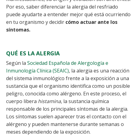
Por eso, saber diferenciar la alergia del resfriado
puede ayudarte a entender mejor qué está ocurriendo
en tu organismo y decidir
cómo actuar ante los
síntomas.
QUÉ ES LA ALERGIA
Según la
Sociedad Española de Alergología e
Inmunología Clínica (SEAIC)
, la alergia es una reacción
del sistema inmunológico frente a la exposición a una
sustancia que el organismo identifica como un posible
peligro, conocida como alérgeno. En este proceso, el
cuerpo libera
histamina
, la sustancia química
responsable de los principales síntomas de la alergia.
Los síntomas suelen aparecer tras el contacto con el
alérgeno y pueden mantenerse durante semanas o
meses dependiendo de la exposición.