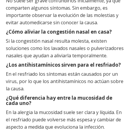
No suele ser grave confundirlos inicialmente, ya que
comparten algunos síntomas. Sin embargo, es
importante observar la evolución de las molestias y
evitar automedicarse sin conocer la causa.
¿Cómo aliviar la congestión nasal en casa?
Si la congestión nasal resulta molesta, existen
soluciones como los lavados nasales o pulverizadores
nasales que ayudan a aliviarla temporalmente.
¿Los antihistamínicos sirven para el resfriado?
En el resfriado los síntomas están causados por un
virus, por lo que los antihistamínicos no actúan sobre
la causa.
¿Qué diferencia hay entre la mucosidad de
cada uno?
En la alergia la mucosidad suele ser clara y líquida. En
el resfriado puede volverse más espesa y cambiar de
aspecto a medida que evoluciona la infección.