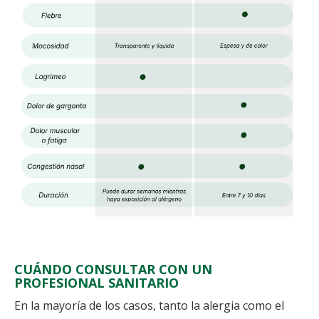
CUÁNDO CONSULTAR CON UN
PROFESIONAL SANITARIO
En la mayoría de los casos, tanto la alergia como el