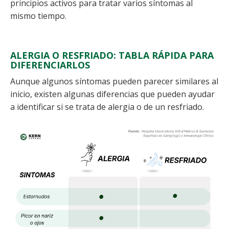
principios activos para tratar varios síntomas al
mismo tiempo.
ALERGIA O RESFRIADO: TABLA RÁPIDA PARA
DIFERENCIARLOS
Aunque algunos síntomas pueden parecer similares al
inicio, existen algunas diferencias que pueden ayudar
a identificar si se trata de alergia o de un resfriado.